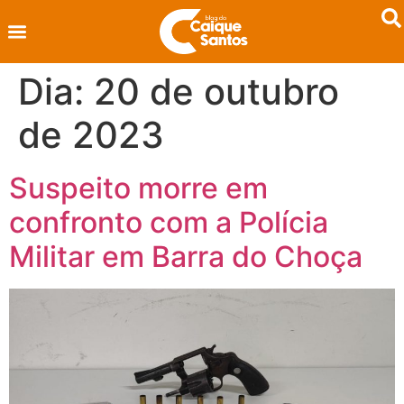
Dia:
20 de outubro
de 2023
Suspeito morre em
confronto com a Polícia
Militar em Barra do Choça