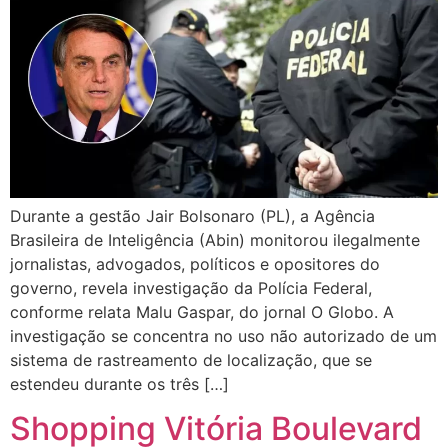
Durante a gestão Jair Bolsonaro (PL), a Agência
Brasileira de Inteligência (Abin) monitorou ilegalmente
jornalistas, advogados, políticos e opositores do
governo, revela investigação da Polícia Federal,
conforme relata Malu Gaspar, do jornal O Globo. A
investigação se concentra no uso não autorizado de um
sistema de rastreamento de localização, que se
estendeu durante os três […]
Shopping Vitória Boulevard