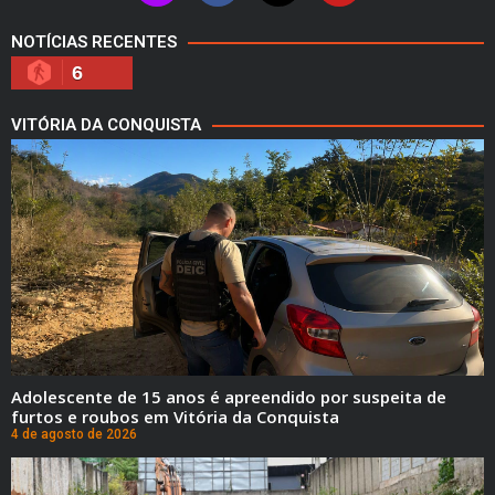
NOTÍCIAS RECENTES
6
VITÓRIA DA CONQUISTA
Adolescente de 15 anos é apreendido por suspeita de
furtos e roubos em Vitória da Conquista
4 de agosto de 2026