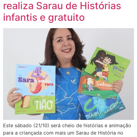
realiza Sarau de Histórias
infantis e gratuito
Este sábado (21/10) será cheio de histórias e animação
para a criançada com mais um Sarau de História no