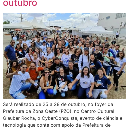
outubro
Será realizado de 25 a 28 de outubro, no foyer da
Prefeitura da Zona Oeste (PZO), no Centro Cultural
Glauber Rocha, o CyberConquista, evento de ciência e
tecnologia que conta com apoio da Prefeitura de