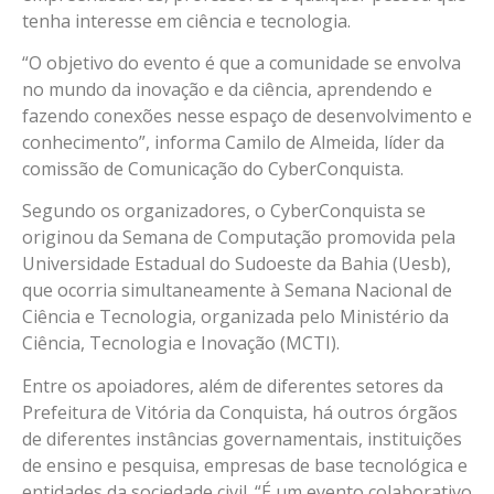
tenha interesse em ciência e tecnologia.
“O objetivo do evento é que a comunidade se envolva
no mundo da inovação e da ciência, aprendendo e
fazendo conexões nesse espaço de desenvolvimento e
conhecimento”, informa Camilo de Almeida, líder da
comissão de Comunicação do CyberConquista.
Segundo os organizadores, o CyberConquista se
originou da Semana de Computação promovida pela
Universidade Estadual do Sudoeste da Bahia (Uesb),
que ocorria simultaneamente à Semana Nacional de
Ciência e Tecnologia, organizada pelo Ministério da
Ciência, Tecnologia e Inovação (MCTI).
Entre os apoiadores, além de diferentes setores da
Prefeitura de Vitória da Conquista, há outros órgãos
de diferentes instâncias governamentais, instituições
de ensino e pesquisa, empresas de base tecnológica e
entidades da sociedade civil. “É um evento colaborativo