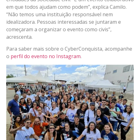
em que todos ajudam como podem”, explica Camilo.
“Não temos uma instituição responsável nem
idealizadora. Pessoas interessadas se juntaram e
começaram a organizar o evento como civis”,
acrescenta.
Para saber mais sobre o CyberConquista, acompanhe
o
perfil do evento no Instagram
.