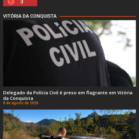
3
VITÓRIA DA CONQUISTA
Delegado da Polícia Civil é preso em flagrante em Vitória
da Conquista
8 de agosto de 2026