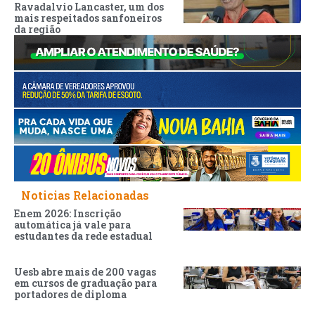
Ravadalvio Lancaster, um dos
mais respeitados sanfoneiros
da região
Noticias Relacionadas
Enem 2026: Inscrição
automática já vale para
estudantes da rede estadual
Uesb abre mais de 200 vagas
em cursos de graduação para
portadores de diploma