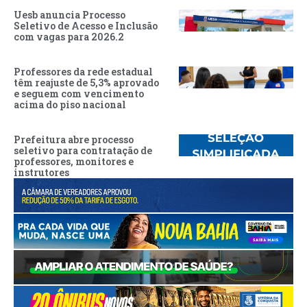
Uesb anuncia Processo
Seletivo de Acesso e Inclusão
com vagas para 2026.2
Professores da rede estadual
têm reajuste de 5,3% aprovado
e seguem com vencimento
acima do piso nacional
Prefeitura abre processo
seletivo para contratação de
professores, monitores e
instrutores