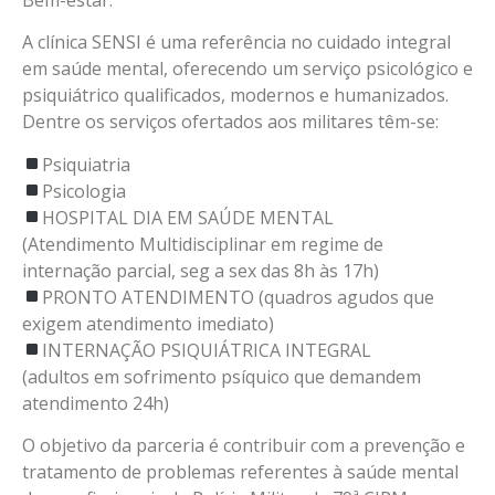
A clínica SENSI é uma referência no cuidado integral
em saúde mental, oferecendo um serviço psicológico e
psiquiátrico qualificados, modernos e humanizados.
Dentre os serviços ofertados aos militares têm-se:
Psiquiatria
Psicologia
HOSPITAL DIA EM SAÚDE MENTAL
(Atendimento Multidisciplinar em regime de
internação parcial, seg a sex das 8h às 17h)
PRONTO ATENDIMENTO (quadros agudos que
exigem atendimento imediato)
INTERNAÇÃO PSIQUIÁTRICA INTEGRAL
(adultos em sofrimento psíquico que demandem
atendimento 24h)
O objetivo da parceria é contribuir com a prevenção e
tratamento de problemas referentes à saúde mental