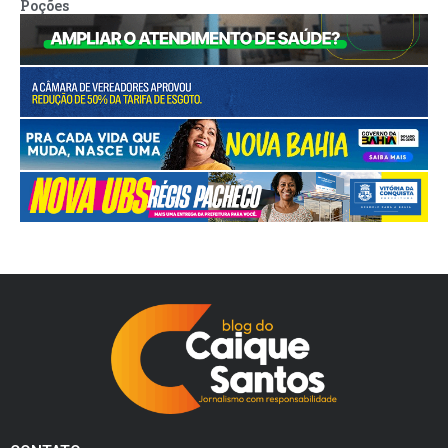
Poções