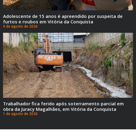
Adolescente de 15 anos é apreendido por suspeita de
furtos e roubos em Vitória da Conquista
4 de agosto de 2026
Trabalhador fica ferido após soterramento parcial em
obra da Juracy Magalhães, em Vitória da Conquista
1 de agosto de 2026