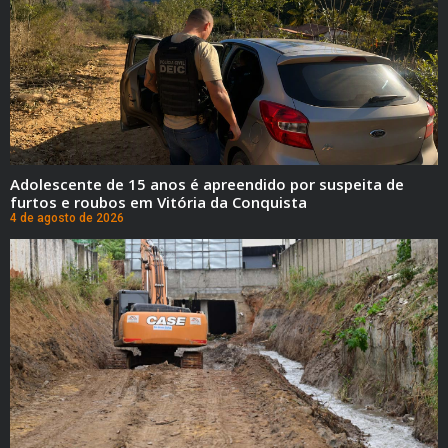
Adolescente de 15 anos é apreendido por suspeita de
furtos e roubos em Vitória da Conquista
4 de agosto de 2026