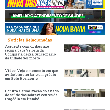
Noticias Relacionadas
Acidente com ônibus que
seguia para Vitória da
Conquista deixa funcionário
da Cidade Sol morto
Vídeo: Veja o momento em que
avião bimotor bate em prédio
em Belo Horizonte
Confira a atualização do estado
de saúde dos sobreviventes da
tragédia em Itambé