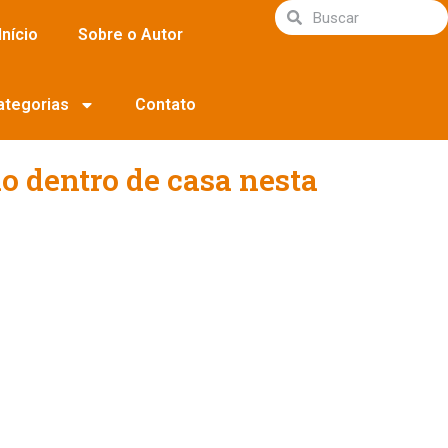
Início
Sobre o Autor
ategorias
Contato
do dentro de casa nesta