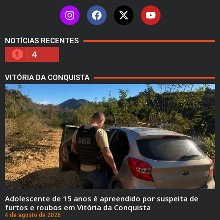
NOTÍCIAS RECENTES
4
VITÓRIA DA CONQUISTA
Adolescente de 15 anos é apreendido por suspeita de
furtos e roubos em Vitória da Conquista
4 de agosto de 2026