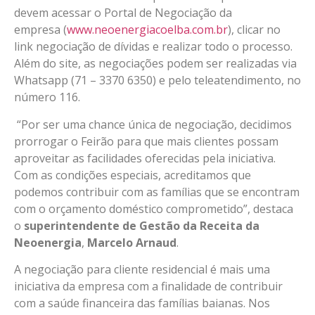
devem acessar o Portal de Negociação da
empresa (
www.neoenergiacoelba.com.br
), clicar no
link negociação de dívidas e realizar todo o processo.
Além do site, as negociações podem ser realizadas via
Whatsapp (71 – 3370 6350) e pelo teleatendimento, no
número 116.
“Por ser uma chance única de negociação, decidimos
prorrogar o Feirão para que mais clientes possam
aproveitar as facilidades oferecidas pela iniciativa.
Com as condições especiais, acreditamos que
podemos contribuir com as famílias que se encontram
com o orçamento doméstico comprometido”, destaca
o
superintendente de Gestão da Receita da
Neoenergia
,
Marcelo Arnaud
.
A negociação para cliente residencial é mais uma
iniciativa da empresa com a finalidade de contribuir
com a saúde financeira das famílias baianas. Nos