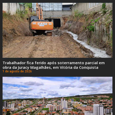
Trabalhador fica ferido após soterramento parcial em
obra da Juracy Magalhães, em Vitória da Conquista
1 de agosto de 2026