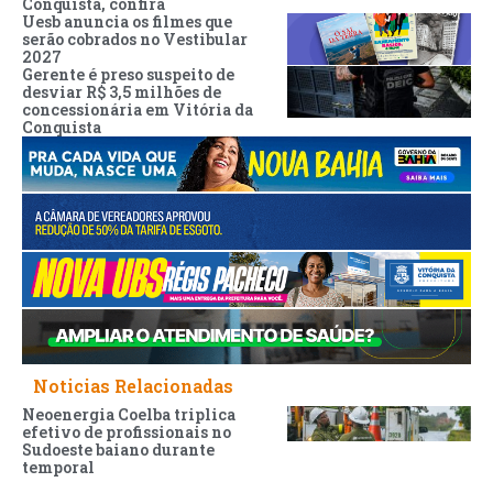
Conquista, confira
Uesb anuncia os filmes que
serão cobrados no Vestibular
2027
Gerente é preso suspeito de
desviar R$ 3,5 milhões de
concessionária em Vitória da
Conquista
Noticias Relacionadas
Neoenergia Coelba triplica
efetivo de profissionais no
Sudoeste baiano durante
temporal