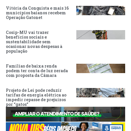
Vitória da Conquista e mais 16
municípios baianos recebem
Operação Gatonet
Cosip-MU vai trazer
benefícios sociais e
sustentabilidade sem
ocasionar novas despesas à
população
Famílias de baixa renda
podem ter conta de luz zerada
com proposta da Câmara
Projeto de Lei pode reduzir
tarifas de energia elétrica ao
impedir repasse de prejuízos
por “gatos”