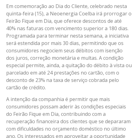
Link
Em comemoração ao Dia do Cliente, celebrado nesta
quinta-feira (15), a Neoenergia Coelba irá prorrogar o
Feirão Fique em Dia, que oferece descontos de até
40% nas faturas com vencimento superior a 180 dias.
Programada para terminar nesta semana, a iniciativa
será estendida por mais 30 dias, permitindo que os
consumidores negociem seus débitos com isenção
dos juros, correção monetária e multas. A condição
especial permite, ainda, a quitação do débito à vista ou
parcelado em até 24 prestações no cartão, com o
desconto de 23% na taxa de serviço cobrada pelo
cartão de crédito.
A intenção da companhia é permitir que mais
consumidores possam aderir às condições especiais
do Feirão Fique em Dia, contribuindo com a
recuperação financeira dos clientes que se depararam
com dificuldades no orçamento doméstico no último
ano. Os interessados em aproveitar a oportunidade