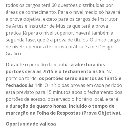
todos os cargos terá 60 questões distribuídas por
áreas de conhecimento. Para o nível médio só haverá
a prova objetiva, exceto para os cargos de Instrutor
de Artes e Instrutor de Música que terá a prova
prática. Já para o nível superior, haverá também a
segunda fase, que é a prova de títulos. O único cargo
de nível superior a ter prova prática é a de Design
Gráfico.
Durante o período da manhã,
a abertura dos
portões será às 7h15 e o fechamento às 8h
. Na
parte da tarde,
os portões serão abertos às 13h15 e
fechados às 14h
. O início das provas em cada período
está previsto para 15 minutos após o fechamento dos
portões de acesso, observado o horário local, e terá
a
duração de quatro horas, incluído o tempo de
marcação na Folha de Respostas (Prova Objetiva)
.
Oportunidade valiosa