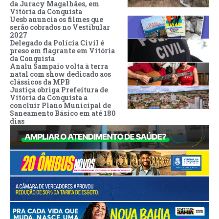
da Juracy Magalhães, em
Vitória da Conquista
Uesb anuncia os filmes que
serão cobrados no Vestibular
2027
Delegado da Polícia Civil é
preso em flagrante em Vitória
da Conquista
Analu Sampaio volta à terra
natal com show dedicado aos
clássicos da MPB
Justiça obriga Prefeitura de
Vitória da Conquista a
concluir Plano Municipal de
Saneamento Básico em até 180
dias