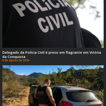
Delegado da Polícia Civil é preso em flagrante em Vitória
da Conquista
8 de agosto de 2026