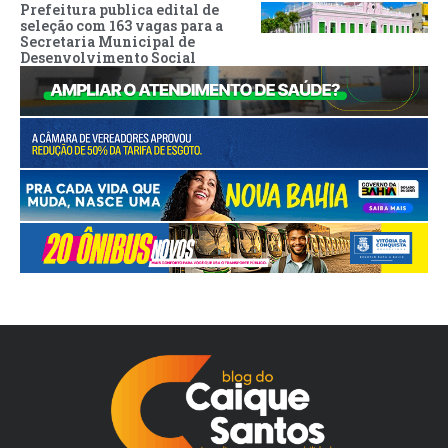
Prefeitura publica edital de
seleção com 163 vagas para a
Secretaria Municipal de
Desenvolvimento Social