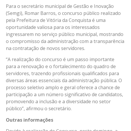
Para o secretário municipal de Gestão e Inovação
(Semgi), Romar Barros, o concurso público realizado
pela Prefeitura de Vitória da Conquista é uma
oportunidade valiosa para os interessados
ingressarem no serviço público municipal, mostrando
o compromisso da administração com a transparência
na contratação de novos servidores.
“A realização do concurso é um passo importante
para a renovação e o fortalecimento do quadro de
servidores, trazendo profissionais qualificados para
diversas áreas essenciais da administração pública. O
processo seletivo amplo e geral oferece a chance de
participação a um número significativo de candidatos,
promovendo a inclusão e a diversidade no setor
público”, afirmou o secretário.
Outras informações
Devido à realização do Concurso, neste domingo, a