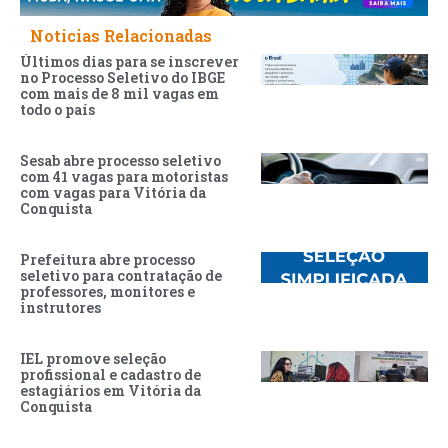
Noticias Relacionadas
Últimos dias para se inscrever
no Processo Seletivo do IBGE
com mais de 8 mil vagas em
todo o país
Sesab abre processo seletivo
com 41 vagas para motoristas
com vagas para Vitória da
Conquista
Prefeitura abre processo
seletivo para contratação de
professores, monitores e
instrutores
IEL promove seleção
profissional e cadastro de
estagiários em Vitória da
Conquista