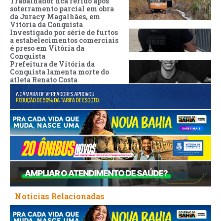
Trabalhador fica ferido após
soterramento parcial em obra
da Juracy Magalhães, em
Vitória da Conquista
Investigado por série de furtos
a estabelecimentos comerciais
é preso em Vitória da
Conquista
Prefeitura de Vitória da
Conquista lamenta morte do
atleta Renato Costa
Noticias Relacionadas