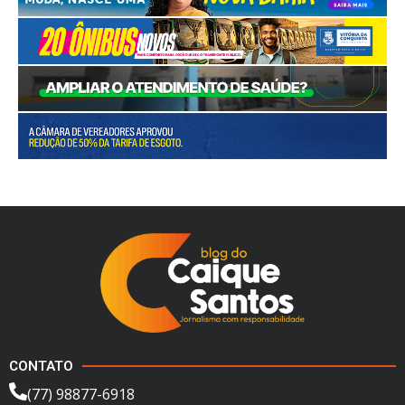
CONTATO
(77) 98877-6918