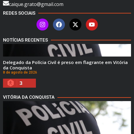
caique.grato@gmail.com
REDES SOCIAIS
NOTÍCIAS RECENTES
Delegado da Polícia Civil é preso em flagrante em Vitória
da Conquista
8 de agosto de 2026
3
VITÓRIA DA CONQUISTA