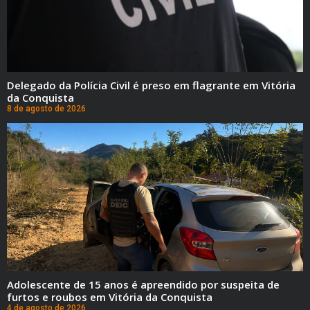
Delegado da Polícia Civil é preso em flagrante em Vitória
da Conquista
8 de agosto de 2026
Adolescente de 15 anos é apreendido por suspeita de
furtos e roubos em Vitória da Conquista
4 de agosto de 2026