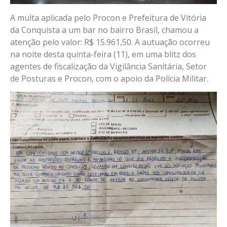
A multa aplicada pelo Procon e Prefeitura de Vitória
da Conquista a um bar no bairro Brasil, chamou a
atenção pelo valor: R$ 15.961,50. A autuação ocorreu
na noite desta quinta-feira (11), em uma blitz dos
agentes de fiscalização da Vigilância Sanitária, Setor
de Posturas e Procon, com o apoio da Polícia Militar.