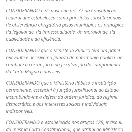
CONSIDERANDO o disposto no art. 37 da Constituição
Federal que estabeleceu como princípios constitucionais
de observância obrigatória pelos municípios os princípios
da legalidade, da impessoalidade, da moralidade, da
publicidade e da eficiência.
CONSIDERANDO que o Ministério Público tem um papel
relevante e decisivo na guarda do patrimônio público, no
combate à corrupção e na fiscalização do cumprimento
da Carta Magna e das Leis.
CONSIDERANDO que o Ministério Público é instituição
permanente, essencial à função jurisdicional do Estado,
incumbindo-lhe a defesa da ordem jurídica, do regime
democrático e dos interesses sociais e individuais
indisponíveis.
CONSIDERANDO o estabelecido nos artigos 129, inciso II,
da mesma Carta Constitucional, que atribui ao Ministério