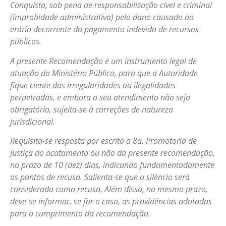
Conquista, sob pena de responsabilização cível e criminal
(improbidade administrativa) pelo dano causado ao
erário decorrente do pagamento indevido de recursos
públicos.
A presente Recomendação é um instrumento legal de
atuação do Ministério Público, para que a Autoridade
fique ciente das irregularidades ou ilegalidades
perpetradas, e embora o seu atendimento não seja
obrigatório, sujeita-se à correções de natureza
jurisdicional.
Requisita-se resposta por escrito à 8a. Promotoria de
Justiça do acatamento ou não da presente recomendação,
no prazo de 10 (dez) dias, indicando fundamentadamente
os pontos de recusa. Salienta-se que o silêncio será
considerado como recusa. Além disso, no mesmo prazo,
deve-se informar, se for o caso, as providências adotadas
para o cumprimento da recomendação.