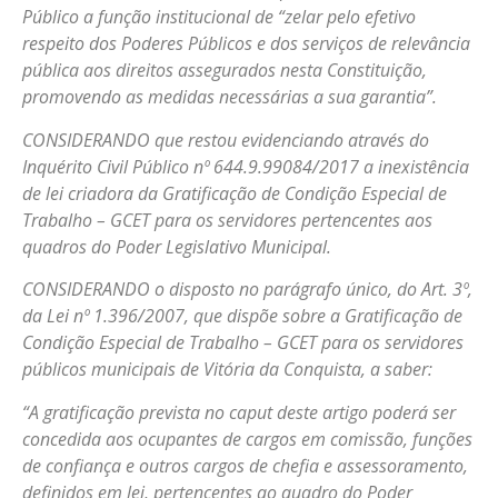
Público a função institucional de “zelar pelo efetivo
respeito dos Poderes Públicos e dos serviços de relevância
pública aos direitos assegurados nesta Constituição,
promovendo as medidas necessárias a sua garantia”.
CONSIDERANDO que restou evidenciando através do
Inquérito Civil Público nº 644.9.99084/2017 a inexistência
de lei criadora da Gratificação de Condição Especial de
Trabalho – GCET para os servidores pertencentes aos
quadros do Poder Legislativo Municipal.
CONSIDERANDO o disposto no parágrafo único, do Art. 3º,
da Lei nº 1.396/2007, que dispõe sobre a Gratificação de
Condição Especial de Trabalho – GCET para os servidores
públicos municipais de Vitória da Conquista, a saber:
“A gratificação prevista no caput deste artigo poderá ser
concedida aos ocupantes de cargos em comissão, funções
de confiança e outros cargos de chefia e assessoramento,
definidos em lei, pertencentes ao quadro do Poder