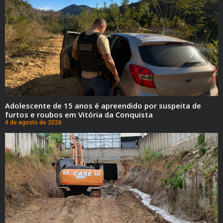
Adolescente de 15 anos é apreendido por suspeita de
furtos e roubos em Vitória da Conquista
4 de agosto de 2026