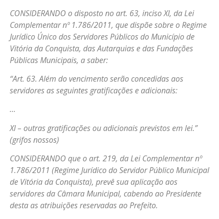
CONSIDERANDO o disposto no art. 63, inciso XI, da Lei
Complementar nº 1.786/2011, que dispõe sobre o Regime
Jurídico Único dos Servidores Públicos do Município de
Vitória da Conquista, das Autarquias e das Fundações
Públicas Municipais, a saber:
“Art. 63. Além do vencimento serão concedidas aos
servidores as seguintes gratificações e adicionais:
…
XI – outras gratificações ou adicionais previstos em lei.”
(grifos nossos)
CONSIDERANDO que o art. 219, da Lei Complementar nº
1.786/2011 (Regime Jurídico do Servidor Público Municipal
de Vitória da Conquista), prevê sua aplicação aos
servidores da Câmara Municipal, cabendo ao Presidente
desta as atribuições reservadas ao Prefeito.