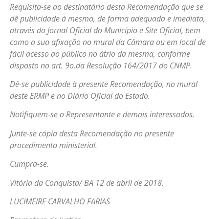
Requisita-se ao destinatário desta Recomendação que se
dê publicidade à mesma, de forma adequada e imediata,
através do Jornal Oficial do Município e Site Oficial, bem
como a sua afixação no mural da Câmara ou em local de
fácil acesso ao público no átrio da mesma, conforme
disposto no art. 9o.da Resolução 164/2017 do CNMP.
Dê-se publicidade à presente Recomendação, no mural
deste ERMP e no Diário Oficial do Estado.
Notifiquem-se o Representante e demais interessados.
Junte-se cópia desta Recomendação no presente
procedimento ministerial.
Cumpra-se.
Vitória da Conquista/ BA 12 de abril de 2018.
LUCIMEIRE CARVALHO FARIAS