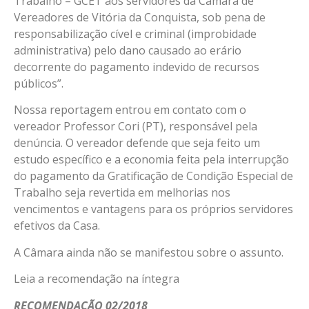
Trabalho – GCET aos servidores da Câmara de
Vereadores de Vitória da Conquista, sob pena de
responsabilização cível e criminal (improbidade
administrativa) pelo dano causado ao erário
decorrente do pagamento indevido de recursos
públicos”.
Nossa reportagem entrou em contato com o
vereador Professor Cori (PT), responsável pela
denúncia. O vereador defende que seja feito um
estudo específico e a economia feita pela interrupção
do pagamento da Gratificação de Condição Especial de
Trabalho seja revertida em melhorias nos
vencimentos e vantagens para os próprios servidores
efetivos da Casa.
A Câmara ainda não se manifestou sobre o assunto.
Leia a recomendação na íntegra
RECOMENDAÇÃO 02/2018