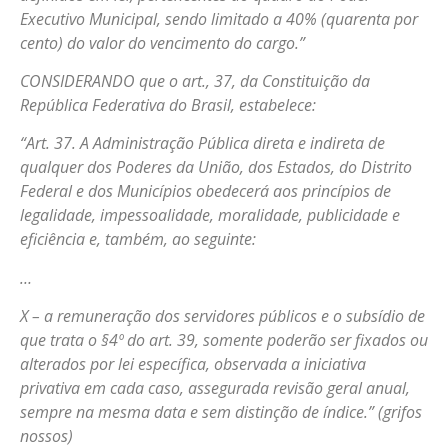
Executivo Municipal, sendo limitado a 40% (quarenta por
cento) do valor do vencimento do cargo.”
CONSIDERANDO que o art., 37, da Constituição da
República Federativa do Brasil, estabelece:
“Art. 37. A Administração Pública direta e indireta de
qualquer dos Poderes da União, dos Estados, do Distrito
Federal e dos Municípios obedecerá aos princípios de
legalidade, impessoalidade, moralidade, publicidade e
eficiência e, também, ao seguinte:
…
X – a remuneração dos servidores públicos e o subsídio de
que trata o §4º do art. 39, somente poderão ser fixados ou
alterados por lei específica, observada a iniciativa
privativa em cada caso, assegurada revisão geral anual,
sempre na mesma data e sem distinção de índice.” (grifos
nossos)