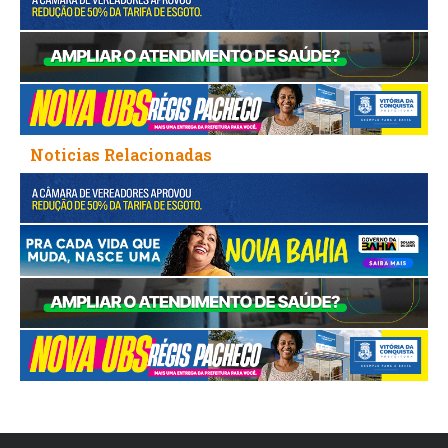
Noticias Relacionadas