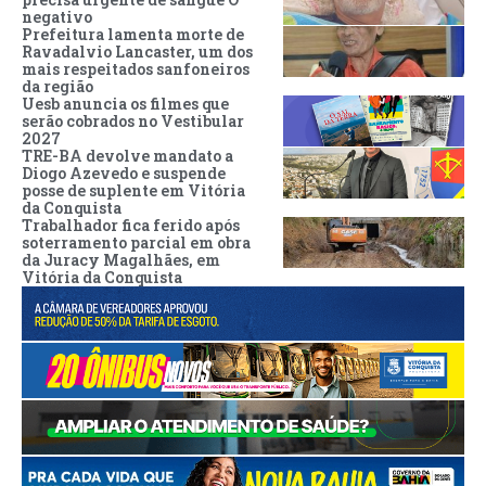
negativo
Prefeitura lamenta morte de
Ravadalvio Lancaster, um dos
mais respeitados sanfoneiros
da região
Uesb anuncia os filmes que
serão cobrados no Vestibular
2027
TRE-BA devolve mandato a
Diogo Azevedo e suspende
posse de suplente em Vitória
da Conquista
Trabalhador fica ferido após
soterramento parcial em obra
da Juracy Magalhães, em
Vitória da Conquista