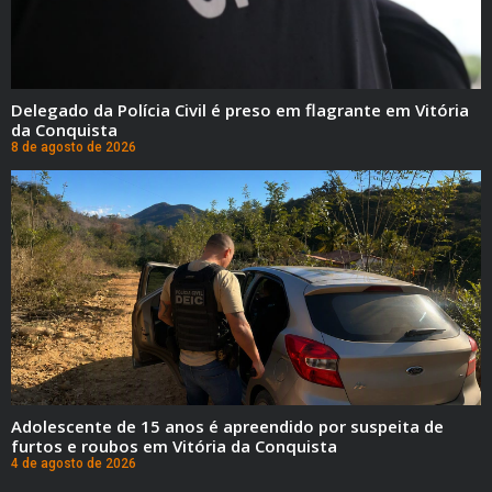
Delegado da Polícia Civil é preso em flagrante em Vitória
da Conquista
8 de agosto de 2026
Adolescente de 15 anos é apreendido por suspeita de
furtos e roubos em Vitória da Conquista
4 de agosto de 2026