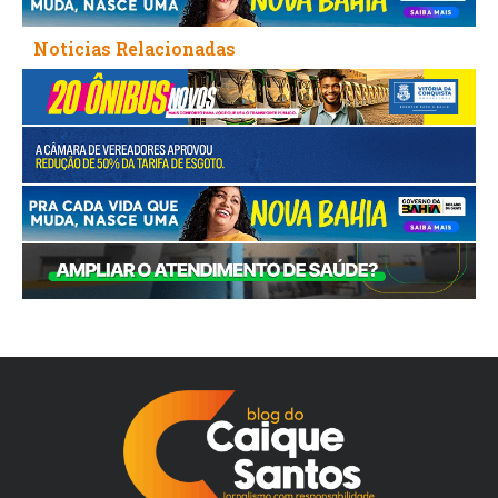
Noticias Relacionadas