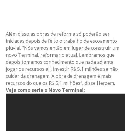
Além disso as obras de reforma só poderão ser
iniciadas depois de feito o trabalho de escoamento
pluvial. “Nós vamos então em lugar de construir um
novo Terminal, reformar o atual. Lembramos que
depois tomamos conhecimento que nada adianta
jogar os recursos ali, investir R$ 5,1 milhões se não
cuidar da drenagem. A obra de drenagem é mais
recursos do que os R$ 5,1 milhões”, disse Herzem.
Veja como seria o Novo Terminal: