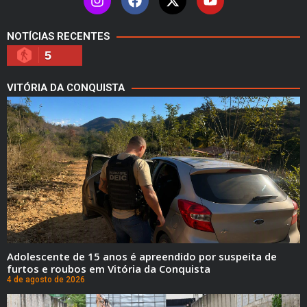
NOTÍCIAS RECENTES
5
VITÓRIA DA CONQUISTA
Adolescente de 15 anos é apreendido por suspeita de
furtos e roubos em Vitória da Conquista
4 de agosto de 2026