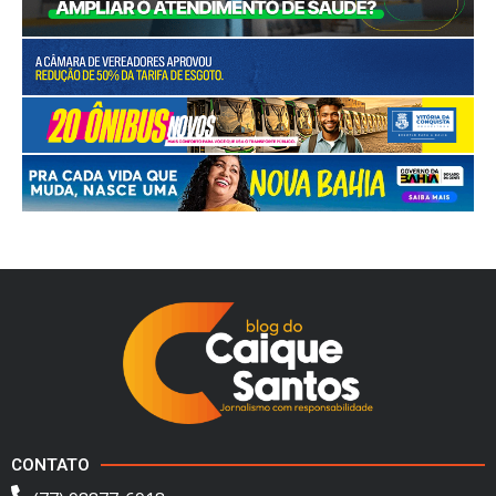
CONTATO