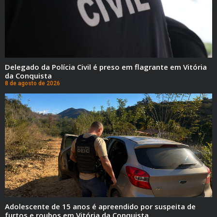
Delegado da Polícia Civil é preso em flagrante em Vitória
da Conquista
8 de agosto de 2026
Adolescente de 15 anos é apreendido por suspeita de
furtos e roubos em Vitória da Conquista