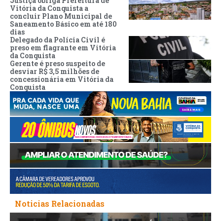
Justiça obriga Prefeitura de
Vitória da Conquista a
concluir Plano Municipal de
Saneamento Básico em até 180
dias
Delegado da Polícia Civil é
preso em flagrante em Vitória
da Conquista
Gerente é preso suspeito de
desviar R$ 3,5 milhões de
concessionária em Vitória da
Conquista
Noticias Relacionadas