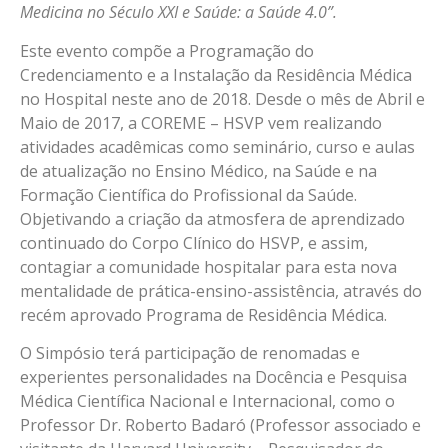
Medicina no Século XXI e Saúde: a Saúde 4.0”.
Este evento compõe a Programação do
Credenciamento e a Instalação da Residência Médica
no Hospital neste ano de 2018. Desde o mês de Abril e
Maio de 2017, a COREME – HSVP vem realizando
atividades acadêmicas como seminário, curso e aulas
de atualização no Ensino Médico, na Saúde e na
Formação Científica do Profissional da Saúde.
Objetivando a criação da atmosfera de aprendizado
continuado do Corpo Clínico do HSVP, e assim,
contagiar a comunidade hospitalar para esta nova
mentalidade de prática-ensino-assistência, através do
recém aprovado Programa de Residência Médica.
O Simpósio terá participação de renomadas e
experientes personalidades na Docência e Pesquisa
Médica Científica Nacional e Internacional, como o
Professor Dr. Roberto Badaró (Professor associado e