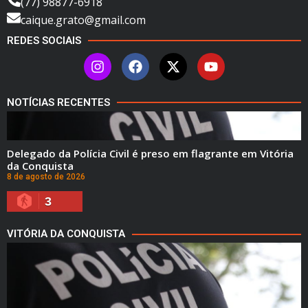
(77) 98877-6918
caique.grato@gmail.com
REDES SOCIAIS
NOTÍCIAS RECENTES
Delegado da Polícia Civil é preso em flagrante em Vitória
da Conquista
8 de agosto de 2026
3
VITÓRIA DA CONQUISTA