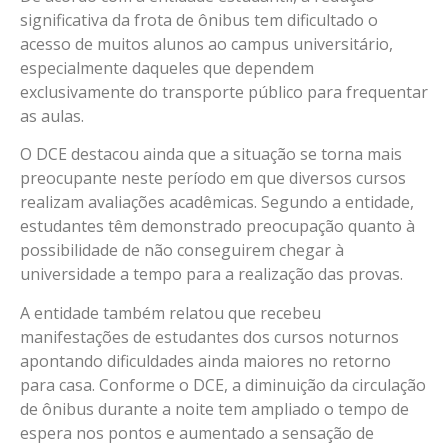
significativa da frota de ônibus tem dificultado o
acesso de muitos alunos ao campus universitário,
especialmente daqueles que dependem
exclusivamente do transporte público para frequentar
as aulas.
O DCE destacou ainda que a situação se torna mais
preocupante neste período em que diversos cursos
realizam avaliações acadêmicas. Segundo a entidade,
estudantes têm demonstrado preocupação quanto à
possibilidade de não conseguirem chegar à
universidade a tempo para a realização das provas.
A entidade também relatou que recebeu
manifestações de estudantes dos cursos noturnos
apontando dificuldades ainda maiores no retorno
para casa. Conforme o DCE, a diminuição da circulação
de ônibus durante a noite tem ampliado o tempo de
espera nos pontos e aumentado a sensação de