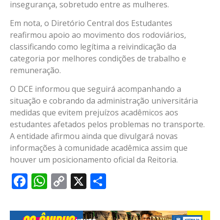
insegurança, sobretudo entre as mulheres.
Em nota, o Diretório Central dos Estudantes
reafirmou apoio ao movimento dos rodoviários,
classificando como legítima a reivindicação da
categoria por melhores condições de trabalho e
remuneração.
O DCE informou que seguirá acompanhando a
situação e cobrando da administração universitária
medidas que evitem prejuízos acadêmicos aos
estudantes afetados pelos problemas no transporte.
A entidade afirmou ainda que divulgará novas
informações à comunidade acadêmica assim que
houver um posicionamento oficial da Reitoria.
Facebook
WhatsApp
Copy
X
Share
Link