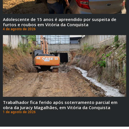
Adolescente de 15 anos é apreendido por suspeita de
furtos e roubos em Vitória da Conquista
4 de agosto de 2026
Trabalhador fica ferido após soterramento parcial em
obra da Juracy Magalhães, em Vitória da Conquista
1 de agosto de 2026