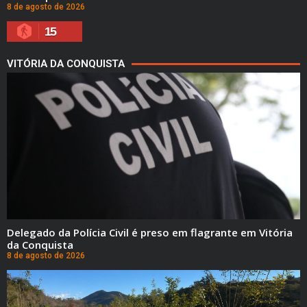
8 de agosto de 2026
15
VITÓRIA DA CONQUISTA
Delegado da Polícia Civil é preso em flagrante em Vitória
da Conquista
8 de agosto de 2026