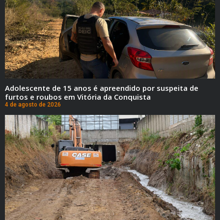
Adolescente de 15 anos é apreendido por suspeita de
furtos e roubos em Vitória da Conquista
4 de agosto de 2026