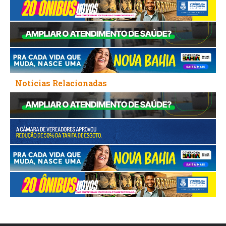
Noticias Relacionadas