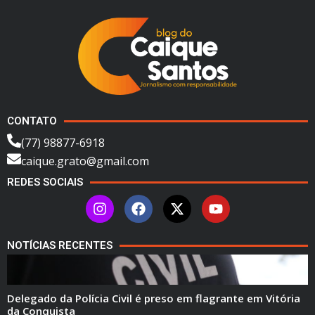
CONTATO
(77) 98877-6918
caique.grato@gmail.com
REDES SOCIAIS
NOTÍCIAS RECENTES
Delegado da Polícia Civil é preso em flagrante em Vitória
da Conquista