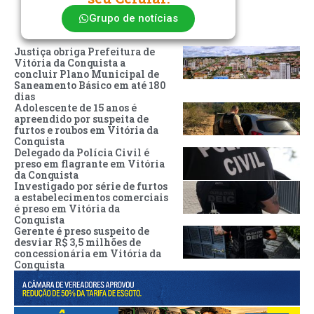
Grupo de notícias
Justiça obriga Prefeitura de
Vitória da Conquista a
concluir Plano Municipal de
Saneamento Básico em até 180
dias
Adolescente de 15 anos é
apreendido por suspeita de
furtos e roubos em Vitória da
Conquista
Delegado da Polícia Civil é
preso em flagrante em Vitória
da Conquista
Investigado por série de furtos
a estabelecimentos comerciais
é preso em Vitória da
Conquista
Gerente é preso suspeito de
desviar R$ 3,5 milhões de
concessionária em Vitória da
Conquista