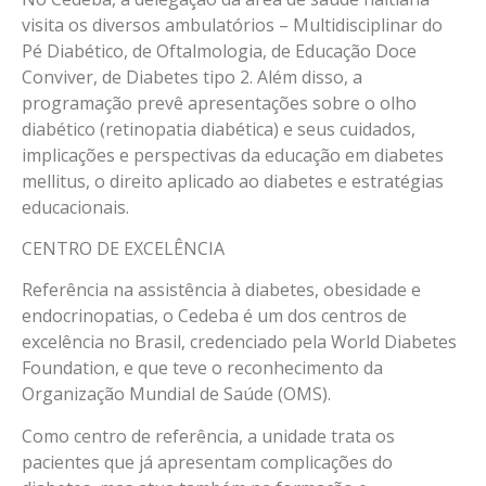
visita os diversos ambulatórios – Multidisciplinar do
Pé Diabético, de Oftalmologia, de Educação Doce
Conviver, de Diabetes tipo 2. Além disso, a
programação prevê apresentações sobre o olho
diabético (retinopatia diabética) e seus cuidados,
implicações e perspectivas da educação em diabetes
mellitus, o direito aplicado ao diabetes e estratégias
educacionais.
CENTRO DE EXCELÊNCIA
Referência na assistência à diabetes, obesidade e
endocrinopatias, o Cedeba é um dos centros de
excelência no Brasil, credenciado pela World Diabetes
Foundation, e que teve o reconhecimento da
Organização Mundial de Saúde (OMS).
Como centro de referência, a unidade trata os
pacientes que já apresentam complicações do