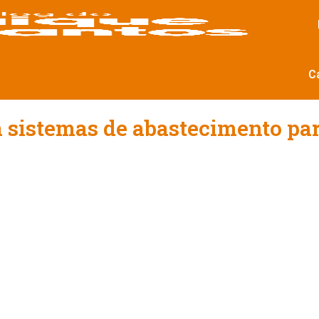
C
 sistemas de abastecimento par