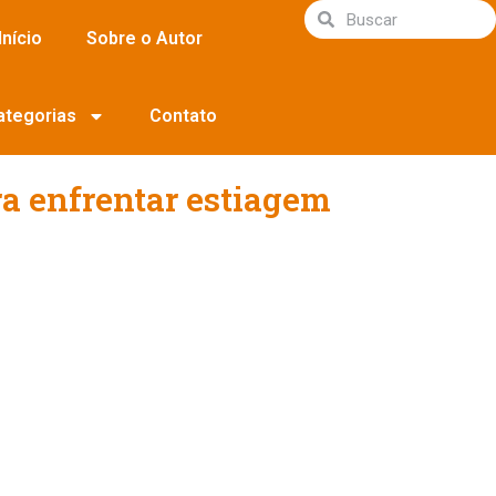
Início
Sobre o Autor
ategorias
Contato
a enfrentar estiagem