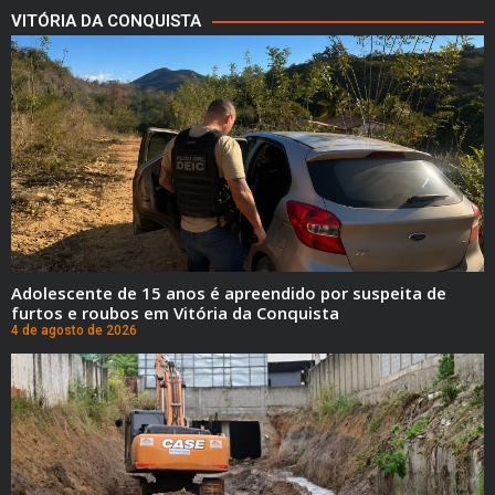
VITÓRIA DA CONQUISTA
Adolescente de 15 anos é apreendido por suspeita de
furtos e roubos em Vitória da Conquista
4 de agosto de 2026