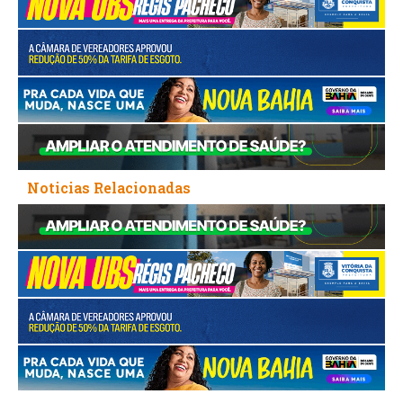
Noticias Relacionadas