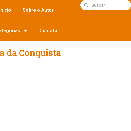
Início
Sobre o Autor
ategorias
Contato
ia da Conquista