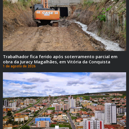
Trabalhador fica ferido após soterramento parcial em
obra da Juracy Magalhães, em Vitória da Conquista
1 de agosto de 2026