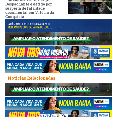
Despachante é detido por
suspeita de falsidade
documental em Vitória da
Conquista
Noticias Relacionadas