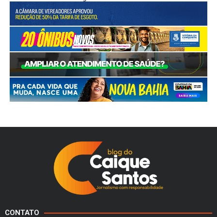
CONTATO