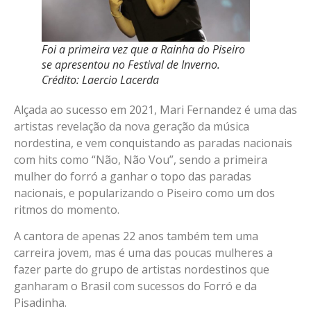
Foi a primeira vez que a Rainha do Piseiro
se apresentou no Festival de Inverno.
Crédito: Laercio Lacerda
Alçada ao sucesso em 2021, Mari Fernandez é uma das
artistas revelação da nova geração da música
nordestina, e vem conquistando as paradas nacionais
com hits como “Não, Não Vou”, sendo a primeira
mulher do forró a ganhar o topo das paradas
nacionais, e popularizando o Piseiro como um dos
ritmos do momento.
A cantora de apenas 22 anos também tem uma
carreira jovem, mas é uma das poucas mulheres a
fazer parte do grupo de artistas nordestinos que
ganharam o Brasil com sucessos do Forró e da
Pisadinha.