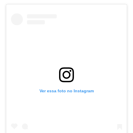
Ver essa foto no Instagram