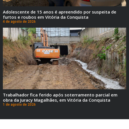
Adolescente de 15 anos é apreendido por suspeita de
furtos e roubos em Vitória da Conquista
4 de agosto de 2026
Trabalhador fica ferido após soterramento parcial em
obra da Juracy Magalhães, em Vitória da Conquista
1 de agosto de 2026