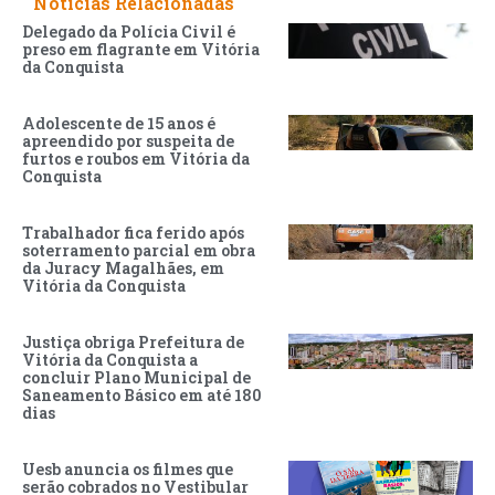
Noticias Relacionadas
Delegado da Polícia Civil é
preso em flagrante em Vitória
da Conquista
Adolescente de 15 anos é
apreendido por suspeita de
furtos e roubos em Vitória da
Conquista
Trabalhador fica ferido após
soterramento parcial em obra
da Juracy Magalhães, em
Vitória da Conquista
Justiça obriga Prefeitura de
Vitória da Conquista a
concluir Plano Municipal de
Saneamento Básico em até 180
dias
Uesb anuncia os filmes que
serão cobrados no Vestibular