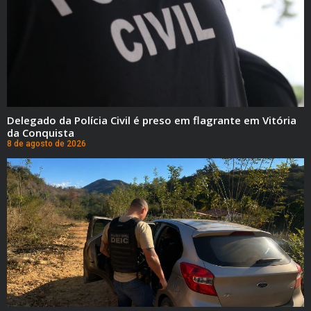
Delegado da Polícia Civil é preso em flagrante em Vitória
da Conquista
8 de agosto de 2026