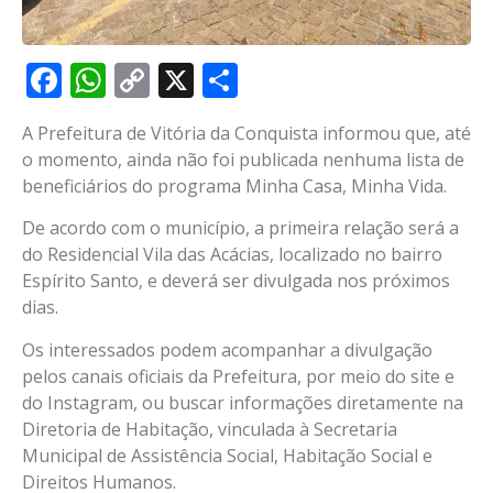
Facebook
WhatsApp
Copy
X
Share
Link
A Prefeitura de Vitória da Conquista informou que, até
o momento, ainda não foi publicada nenhuma lista de
beneficiários do programa Minha Casa, Minha Vida.
De acordo com o município, a primeira relação será a
do Residencial Vila das Acácias, localizado no bairro
Espírito Santo, e deverá ser divulgada nos próximos
dias.
Os interessados podem acompanhar a divulgação
pelos canais oficiais da Prefeitura, por meio do site e
do Instagram, ou buscar informações diretamente na
Diretoria de Habitação, vinculada à Secretaria
Municipal de Assistência Social, Habitação Social e
Direitos Humanos.