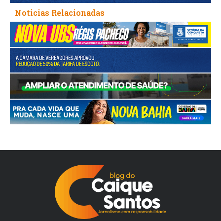
Noticias Relacionadas