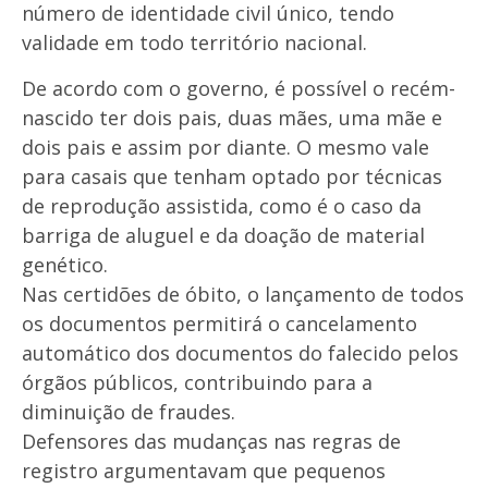
número de identidade civil único, tendo
validade em todo território nacional.
De acordo com o governo, é possível o recém-
nascido ter dois pais, duas mães, uma mãe e
dois pais e assim por diante. O mesmo vale
para casais que tenham optado por técnicas
de reprodução assistida, como é o caso da
barriga de aluguel e da doação de material
genético.
Nas certidões de óbito, o lançamento de todos
os documentos permitirá o cancelamento
automático dos documentos do falecido pelos
órgãos públicos, contribuindo para a
diminuição de fraudes.
Defensores das mudanças nas regras de
registro argumentavam que pequenos