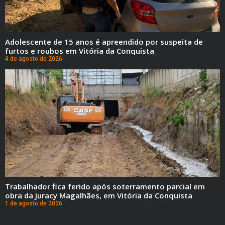
Adolescente de 15 anos é apreendido por suspeita de
furtos e roubos em Vitória da Conquista
4 de agosto de 2026
Trabalhador fica ferido após soterramento parcial em
obra da Juracy Magalhães, em Vitória da Conquista
1 de agosto de 2026