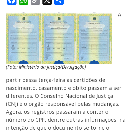
Link
A
(Foto: Ministério da Justiça/Divulgação)
partir dessa terça-feira as certidões de
nascimento, casamento e óbito passam a ser
diferentes. O Conselho Nacional de Justiça
(CNJ) é o órgão responsável pelas mudanças.
Agora, os registros passaram a conter o
número do CPF, dentre outras informações, na
intenção de que o documento se torne o