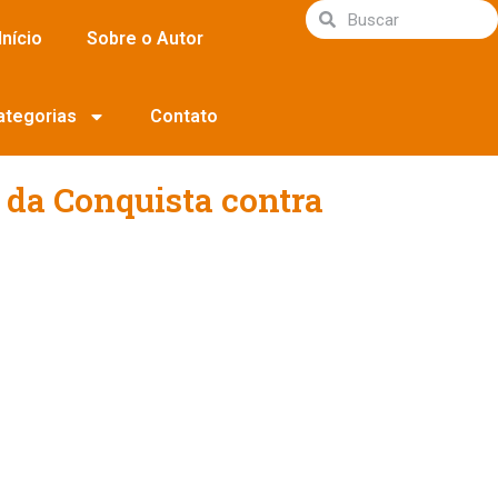
Início
Sobre o Autor
ategorias
Contato
 da Conquista contra