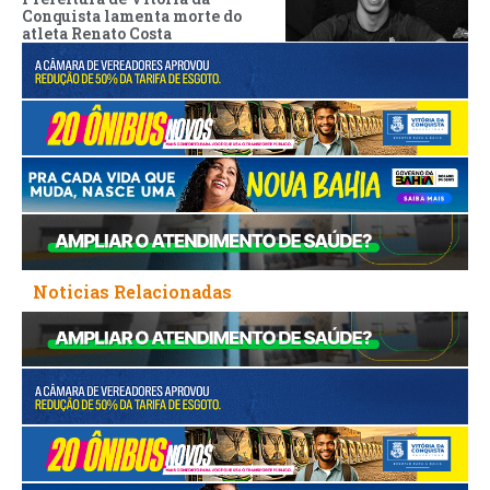
Conquista lamenta morte do
atleta Renato Costa
Noticias Relacionadas