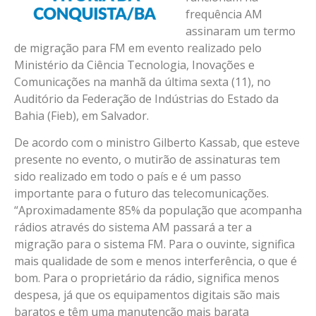
frequência AM
assinaram um termo
de migração para FM em evento realizado pelo
Ministério da Ciência Tecnologia, Inovações e
Comunicações na manhã da última sexta (11), no
Auditório da Federação de Indústrias do Estado da
Bahia (Fieb), em Salvador.
De acordo com o ministro Gilberto Kassab, que esteve
presente no evento, o mutirão de assinaturas tem
sido realizado em todo o país e é um passo
importante para o futuro das telecomunicações.
“Aproximadamente 85% da população que acompanha
rádios através do sistema AM passará a ter a
migração para o sistema FM. Para o ouvinte, significa
mais qualidade de som e menos interferência, o que é
bom. Para o proprietário da rádio, significa menos
despesa, já que os equipamentos digitais são mais
baratos e têm uma manutenção mais barata