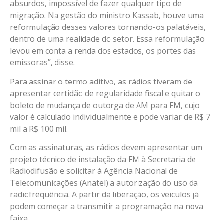
absurdos, impossível de fazer qualquer tipo de
migração. Na gestão do ministro Kassab, houve uma
reformulação desses valores tornando-os palatáveis,
dentro de uma realidade do setor. Essa reformulação
levou em conta a renda dos estados, os portes das
emissoras”, disse.
Para assinar o termo aditivo, as rádios tiveram de
apresentar certidão de regularidade fiscal e quitar o
boleto de mudança de outorga de AM para FM, cujo
valor é calculado individualmente e pode variar de R$ 7
mil a R$ 100 mil.
Com as assinaturas, as rádios devem apresentar um
projeto técnico de instalação da FM à Secretaria de
Radiodifusão e solicitar à Agência Nacional de
Telecomunicações (Anatel) a autorização do uso da
radiofrequência. A partir da liberação, os veículos já
podem começar a transmitir a programação na nova
faixa.