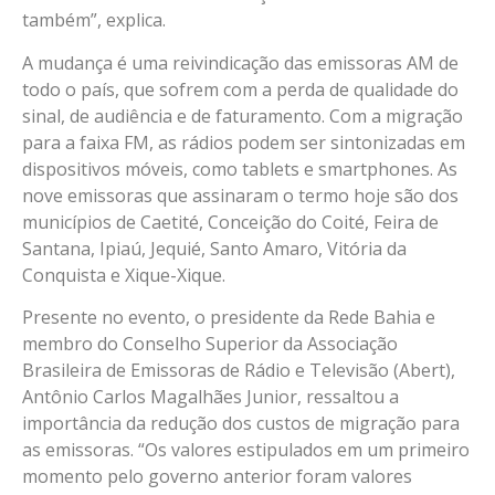
também”, explica.
A mudança é uma reivindicação das emissoras AM de
todo o país, que sofrem com a perda de qualidade do
sinal, de audiência e de faturamento. Com a migração
para a faixa FM, as rádios podem ser sintonizadas em
dispositivos móveis, como tablets e smartphones. As
nove emissoras que assinaram o termo hoje são dos
municípios de Caetité, Conceição do Coité, Feira de
Santana, Ipiaú, Jequié, Santo Amaro, Vitória da
Conquista e Xique-Xique.
Presente no evento, o presidente da Rede Bahia e
membro do Conselho Superior da Associação
Brasileira de Emissoras de Rádio e Televisão (Abert),
Antônio Carlos Magalhães Junior, ressaltou a
importância da redução dos custos de migração para
as emissoras. “Os valores estipulados em um primeiro
momento pelo governo anterior foram valores