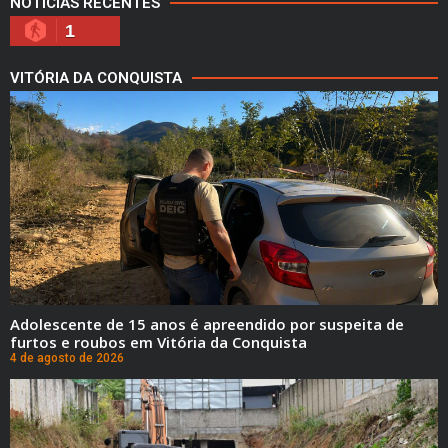
NOTÍCIAS RECENTES
1
VITÓRIA DA CONQUISTA
Adolescente de 15 anos é apreendido por suspeita de
furtos e roubos em Vitória da Conquista
4 de agosto de 2026