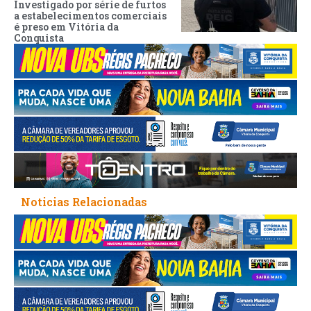
Investigado por série de furtos
a estabelecimentos comerciais
é preso em Vitória da
Conquista
Noticias Relacionadas