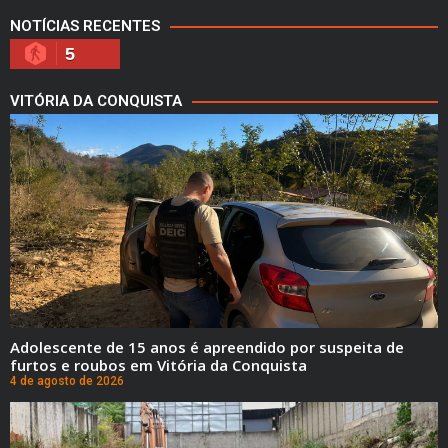
NOTÍCIAS RECENTES
5
VITÓRIA DA CONQUISTA
Adolescente de 15 anos é apreendido por suspeita de
furtos e roubos em Vitória da Conquista
4 de agosto de 2026