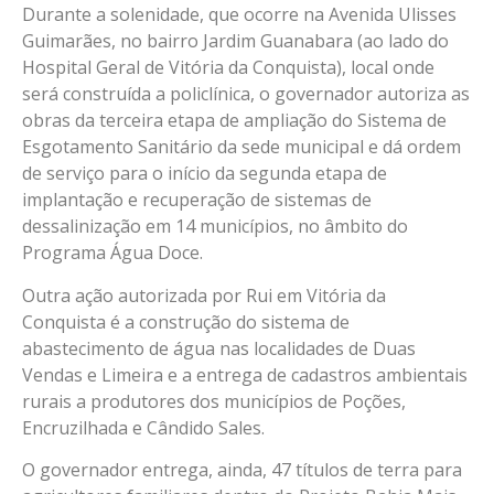
Durante a solenidade, que ocorre na Avenida Ulisses
Guimarães, no bairro Jardim Guanabara (ao lado do
Hospital Geral de Vitória da Conquista), local onde
será construída a policlínica, o governador autoriza as
obras da terceira etapa de ampliação do Sistema de
Esgotamento Sanitário da sede municipal e dá ordem
de serviço para o início da segunda etapa de
implantação e recuperação de sistemas de
dessalinização em 14 municípios, no âmbito do
Programa Água Doce.
Outra ação autorizada por Rui em Vitória da
Conquista é a construção do sistema de
abastecimento de água nas localidades de Duas
Vendas e Limeira e a entrega de cadastros ambientais
rurais a produtores dos municípios de Poções,
Encruzilhada e Cândido Sales.
O governador entrega, ainda, 47 títulos de terra para