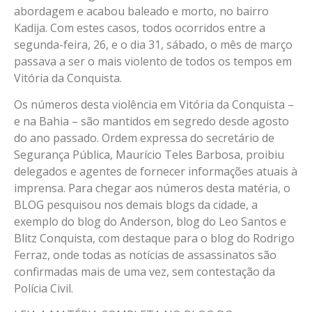
abordagem e acabou baleado e morto, no bairro
Kadija. Com estes casos, todos ocorridos entre a
segunda-feira, 26, e o dia 31, sábado, o mês de março
passava a ser o mais violento de todos os tempos em
Vitória da Conquista.
Os números desta violência em Vitória da Conquista –
e na Bahia – são mantidos em segredo desde agosto
do ano passado. Ordem expressa do secretário de
Segurança Pública, Maurício Teles Barbosa, proibiu
delegados e agentes de fornecer informações atuais à
imprensa. Para chegar aos números desta matéria, o
BLOG pesquisou nos demais blogs da cidade, a
exemplo do blog do Anderson, blog do Leo Santos e
Blitz Conquista, com destaque para o blog do Rodrigo
Ferraz, onde todas as notícias de assassinatos são
confirmadas mais de uma vez, sem contestação da
Polícia Civil.