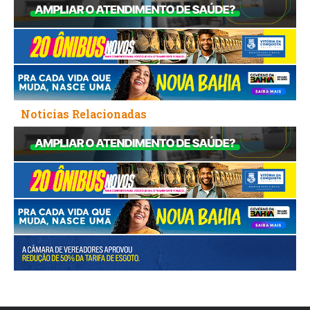
Noticias Relacionadas