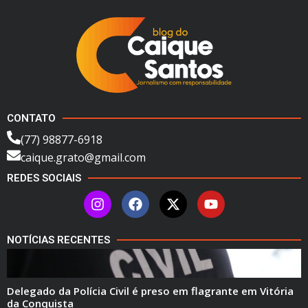
CONTATO
(77) 98877-6918
caique.grato@gmail.com
REDES SOCIAIS
NOTÍCIAS RECENTES
Delegado da Polícia Civil é preso em flagrante em Vitória
da Conquista