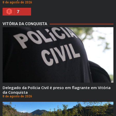
8 de agosto de 2026
7
VITÓRIA DA CONQUISTA
Delegado da Polícia Civil é preso em flagrante em Vitória
da Conquista
8 de agosto de 2026