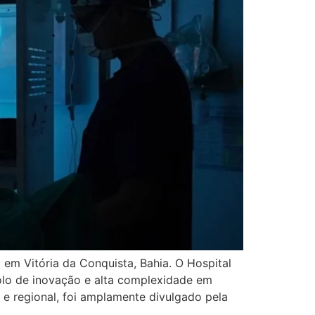
 em Vitória da Conquista, Bahia. O Hospital
olo de inovação e alta complexidade em
 e regional, foi amplamente divulgado pela