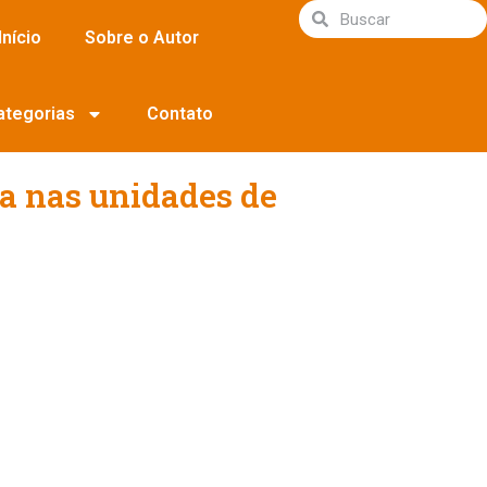
Início
Sobre o Autor
ategorias
Contato
ra nas unidades de