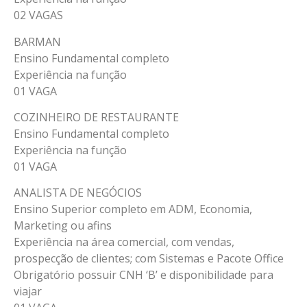
02 VAGAS
BARMAN
Ensino Fundamental completo
Experiência na função
01 VAGA
COZINHEIRO DE RESTAURANTE
Ensino Fundamental completo
Experiência na função
01 VAGA
ANALISTA DE NEGÓCIOS
Ensino Superior completo em ADM, Economia,
Marketing ou afins
Experiência na área comercial, com vendas,
prospecção de clientes; com Sistemas e Pacote Office
Obrigatório possuir CNH ‘B’ e disponibilidade para
viajar