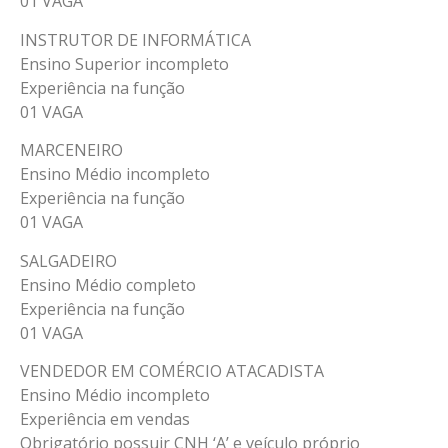
01 VAGA
INSTRUTOR DE INFORMÁTICA
Ensino Superior incompleto
Experiência na função
01 VAGA
MARCENEIRO
Ensino Médio incompleto
Experiência na função
01 VAGA
SALGADEIRO
Ensino Médio completo
Experiência na função
01 VAGA
VENDEDOR EM COMÉRCIO ATACADISTA
Ensino Médio incompleto
Experiência em vendas
Obrigatório possuir CNH ‘A’ e veículo próprio