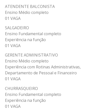
ATENDENTE BALCONISTA
Ensino Médio completo
01 VAGA
SALGADEIRO
Ensino Fundamental completo
Experiência na função
01 VAGA
GERENTE ADMINISTRATIVO
Ensino Médio completo
Experiência com Rotinas Administrativas,
Departamento de Pessoal e Financeiro
01 VAGA
CHURRASQUEIRO
Ensino Fundamental completo
Experiência na função
01 VAGA