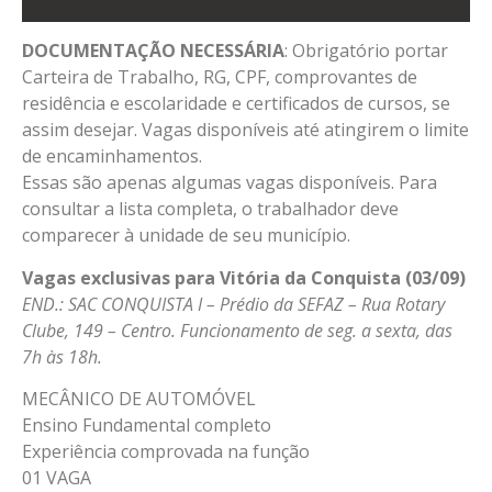
DOCUMENTAÇÃO NECESSÁRIA
: Obrigatório portar
Carteira de Trabalho, RG, CPF, comprovantes de
residência e escolaridade e certificados de cursos, se
assim desejar. Vagas disponíveis até atingirem o limite
de encaminhamentos.
Essas são apenas algumas vagas disponíveis. Para
consultar a lista completa, o trabalhador deve
comparecer à unidade de seu município.
Vagas exclusivas para Vitória da Conquista (03/09)
END.: SAC CONQUISTA I – Prédio da SEFAZ – Rua Rotary
Clube, 149 – Centro. Funcionamento de seg. a sexta, das
7h às 18h.
MECÂNICO DE AUTOMÓVEL
Ensino Fundamental completo
Experiência comprovada na função
01 VAGA