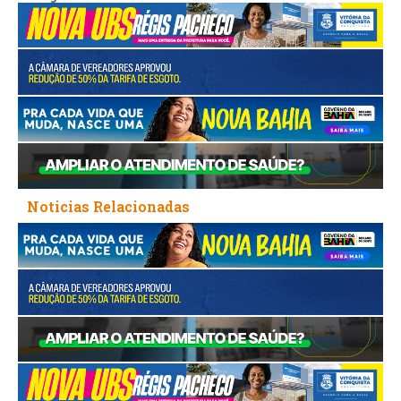
Noticias Relacionadas