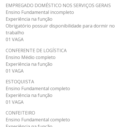
EMPREGADO DOMÉSTICO NOS SERVIÇOS GERAIS
Ensino Fundamental incompleto
Experiência na função
Obrigatório possuir disponibilidade para dormir no
trabalho
01 VAGA
CONFERENTE DE LOGÍSTICA
Ensino Médio completo
Experiência na função
01 VAGA
ESTOQUISTA
Ensino Fundamental completo
Experiência na função
01 VAGA
CONFEITEIRO
Ensino Fundamental completo
Experiência na função