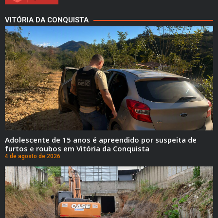
VITÓRIA DA CONQUISTA
Adolescente de 15 anos é apreendido por suspeita de
furtos e roubos em Vitória da Conquista
4 de agosto de 2026