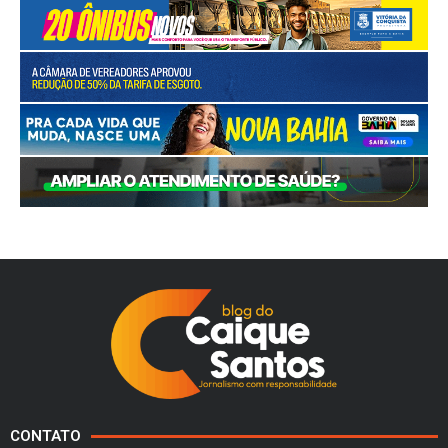
CONTATO