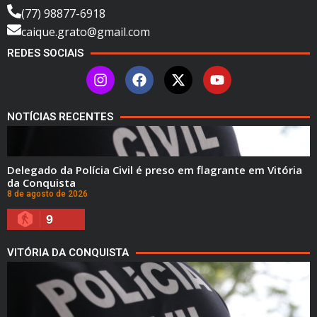
(77) 98877-6918
caique.grato@gmail.com
REDES SOCIAIS
NOTÍCIAS RECENTES
Delegado da Polícia Civil é preso em flagrante em Vitória
da Conquista
8 de agosto de 2026
9
VITÓRIA DA CONQUISTA