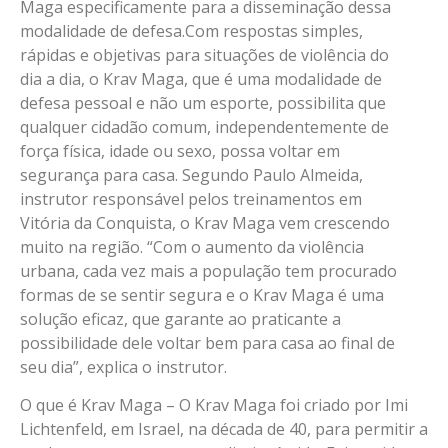
Maga especificamente para a disseminação dessa
modalidade de defesa.Com respostas simples,
rápidas e objetivas para situações de violência do
dia a dia, o Krav Maga, que é uma modalidade de
defesa pessoal e não um esporte, possibilita que
qualquer cidadão comum, independentemente de
força física, idade ou sexo, possa voltar em
segurança para casa. Segundo Paulo Almeida,
instrutor responsável pelos treinamentos em
Vitória da Conquista, o Krav Maga vem crescendo
muito na região. “Com o aumento da violência
urbana, cada vez mais a população tem procurado
formas de se sentir segura e o Krav Maga é uma
solução eficaz, que garante ao praticante a
possibilidade dele voltar bem para casa ao final de
seu dia”, explica o instrutor.
O que é Krav Maga – O Krav Maga foi criado por Imi
Lichtenfeld, em Israel, na década de 40, para permitir a