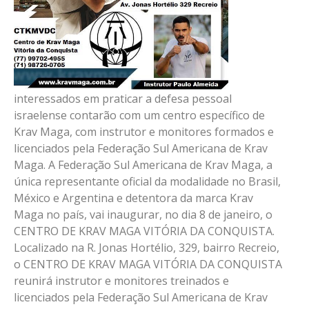
interessados em praticar a defesa pessoal
israelense contarão com um centro específico de
Krav Maga, com instrutor e monitores formados e
licenciados pela Federação Sul Americana de Krav
Maga. A Federação Sul Americana de Krav Maga, a
única representante oficial da modalidade no Brasil,
México e Argentina e detentora da marca Krav
Maga no país, vai inaugurar, no dia 8 de janeiro, o
CENTRO DE KRAV MAGA VITÓRIA DA CONQUISTA.
Localizado na R. Jonas Hortélio, 329, bairro Recreio,
o CENTRO DE KRAV MAGA VITÓRIA DA CONQUISTA
reunirá instrutor e monitores treinados e
licenciados pela Federação Sul Americana de Krav