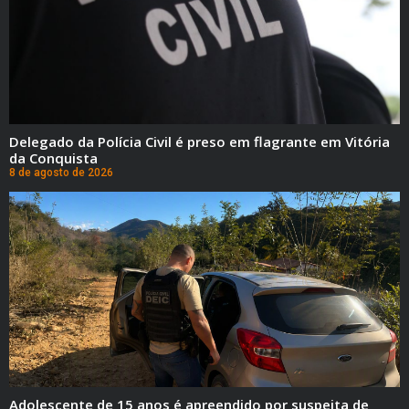
Delegado da Polícia Civil é preso em flagrante em Vitória
da Conquista
8 de agosto de 2026
Adolescente de 15 anos é apreendido por suspeita de