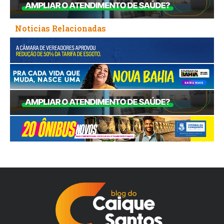
Noticias Relacionadas