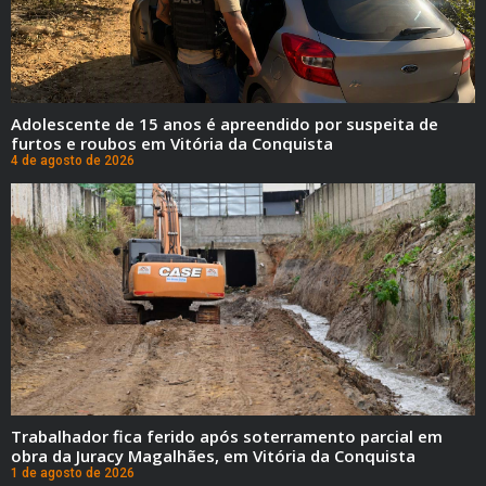
Adolescente de 15 anos é apreendido por suspeita de
furtos e roubos em Vitória da Conquista
4 de agosto de 2026
Trabalhador fica ferido após soterramento parcial em
obra da Juracy Magalhães, em Vitória da Conquista
1 de agosto de 2026