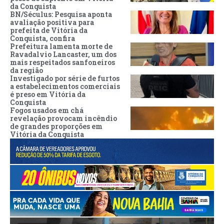
da Conquista
BN/Séculus: Pesquisa aponta
avaliação positiva para
prefeita de Vitória da
Conquista, confira
Prefeitura lamenta morte de
Ravadalvio Lancaster, um dos
mais respeitados sanfoneiros
da região
Investigado por série de furtos
a estabelecimentos comerciais
é preso em Vitória da
Conquista
Fogos usados em chá
revelação provocam incêndio
de grandes proporções em
Vitória da Conquista