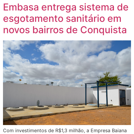
Embasa entrega sistema de
esgotamento sanitário em
novos bairros de Conquista
Com investimentos de R$1,3 milhão, a Empresa Baiana