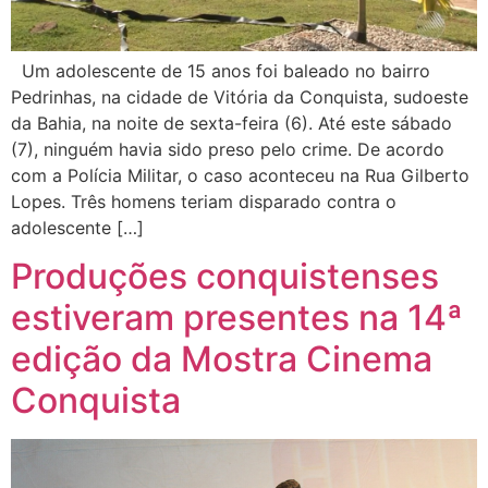
Um adolescente de 15 anos foi baleado no bairro
Pedrinhas, na cidade de Vitória da Conquista, sudoeste
da Bahia, na noite de sexta-feira (6). Até este sábado
(7), ninguém havia sido preso pelo crime. De acordo
com a Polícia Militar, o caso aconteceu na Rua Gilberto
Lopes. Três homens teriam disparado contra o
adolescente […]
Produções conquistenses
estiveram presentes na 14ª
edição da Mostra Cinema
Conquista