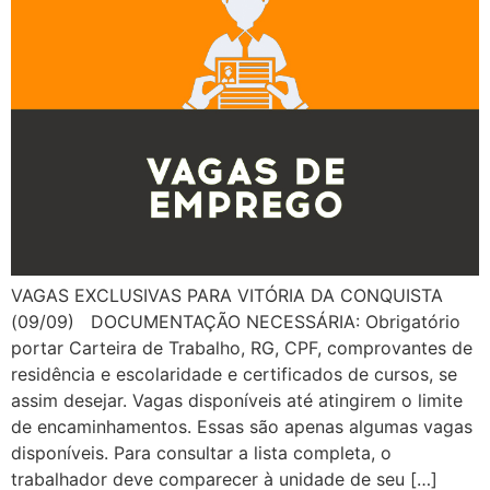
VAGAS EXCLUSIVAS PARA VITÓRIA DA CONQUISTA
(09/09) DOCUMENTAÇÃO NECESSÁRIA: Obrigatório
portar Carteira de Trabalho, RG, CPF, comprovantes de
residência e escolaridade e certificados de cursos, se
assim desejar. Vagas disponíveis até atingirem o limite
de encaminhamentos. Essas são apenas algumas vagas
disponíveis. Para consultar a lista completa, o
trabalhador deve comparecer à unidade de seu […]