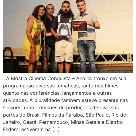
A Mostra Cinema Conquista – Ano 14 trouxe em sua
programação diversas temáticas, tanto nos filmes,
quanto nas conferências, lançamentos e outras
atividades. A pluralidade também esteve presente nas
sessões, com exibições de produções de diversas
partes do Brasil. Filmes da Paraíba, São Paulo, Rio de
Janeiro, Ceará, Pernambuco, Minas Gerais e Distrito
Federal estiveram na […]