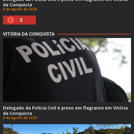
da Conquista
8 de agosto de 2026
3
VITÓRIA DA CONQUISTA
Delegado da Polícia Civil é preso em flagrante em Vitória
da Conquista
8 de agosto de 2026