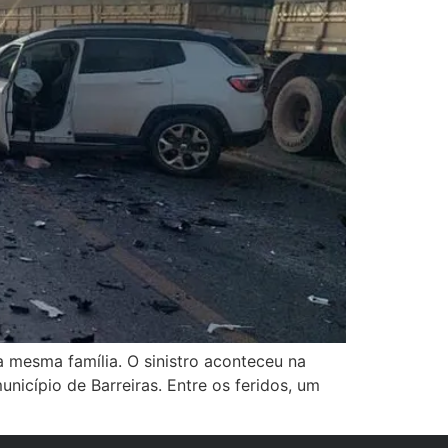
 mesma família. O sinistro aconteceu na
icípio de Barreiras. Entre os feridos, um