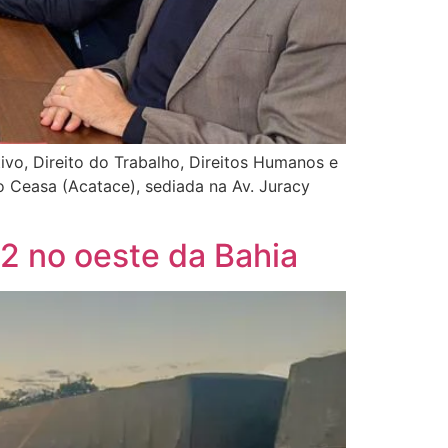
ivo, Direito do Trabalho, Direitos Humanos e
o Ceasa (Acatace), sediada na Av. Juracy
2 no oeste da Bahia