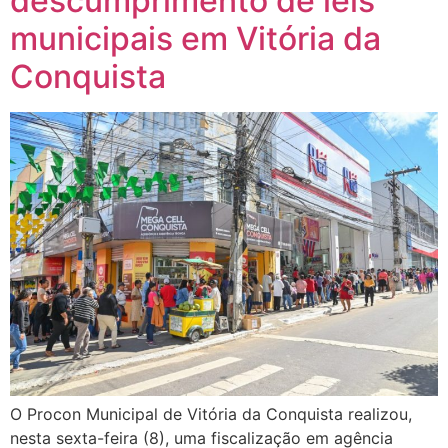
descumprimento de leis
municipais em Vitória da
Conquista
O Procon Municipal de Vitória da Conquista realizou,
nesta sexta-feira (8), uma fiscalização em agência