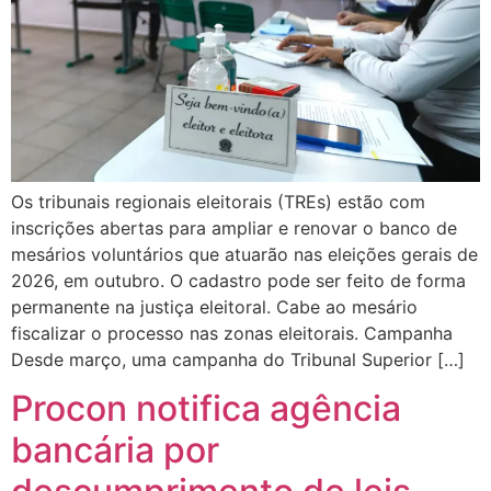
Os tribunais regionais eleitorais (TREs) estão com
inscrições abertas para ampliar e renovar o banco de
mesários voluntários que atuarão nas eleições gerais de
2026, em outubro. O cadastro pode ser feito de forma
permanente na justiça eleitoral. Cabe ao mesário
fiscalizar o processo nas zonas eleitorais. Campanha
Desde março, uma campanha do Tribunal Superior […]
Procon notifica agência
bancária por