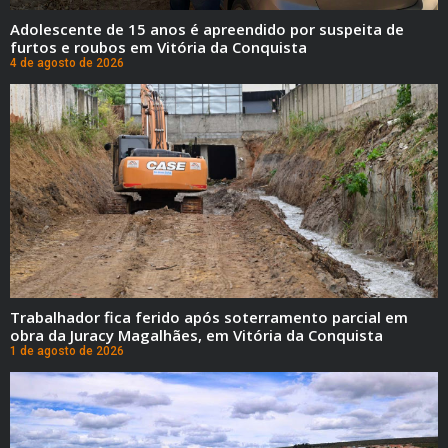
Adolescente de 15 anos é apreendido por suspeita de
furtos e roubos em Vitória da Conquista
4 de agosto de 2026
Trabalhador fica ferido após soterramento parcial em
obra da Juracy Magalhães, em Vitória da Conquista
1 de agosto de 2026