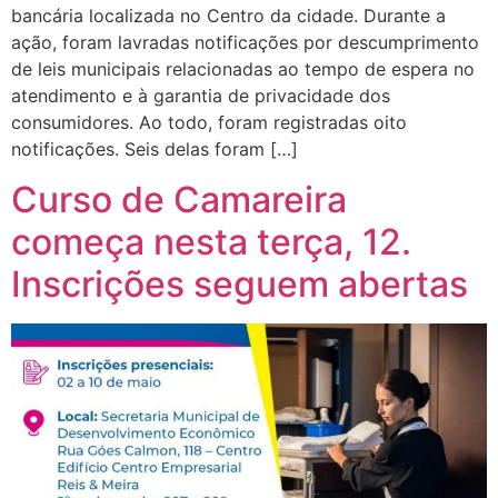
bancária localizada no Centro da cidade. Durante a
ação, foram lavradas notificações por descumprimento
de leis municipais relacionadas ao tempo de espera no
atendimento e à garantia de privacidade dos
consumidores. Ao todo, foram registradas oito
notificações. Seis delas foram […]
Curso de Camareira
começa nesta terça, 12.
Inscrições seguem abertas