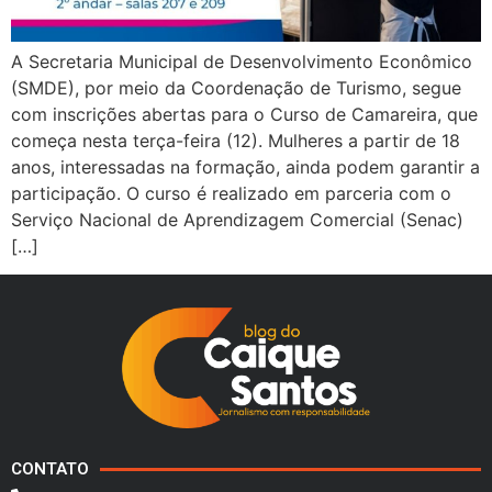
A Secretaria Municipal de Desenvolvimento Econômico
(SMDE), por meio da Coordenação de Turismo, segue
com inscrições abertas para o Curso de Camareira, que
começa nesta terça-feira (12). Mulheres a partir de 18
anos, interessadas na formação, ainda podem garantir a
participação. O curso é realizado em parceria com o
Serviço Nacional de Aprendizagem Comercial (Senac)
[…]
CONTATO