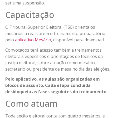
ser uma suspensão.
Capacitação
O Tribunal Superior Eleitoral (TSE) orienta os
mesários a realizarem o treinamento preparatório
pelo
aplicativo Mesário
, disponível para download.
Convocados terá acesso também a treinamentos
eleitorais específicos e orientações de técnicos da
justiça eleitoral, sobre atuação como mesário,
secretário ou presidente de mesa no dia das eleições.
Pelo aplicativo, as aulas são organizadas em
blocos de assunto. Cada etapa concluída
desbloqueia as fases seguintes do treinamento.
Como atuam
Toda seção eleitoral conta com quatro mesários, e