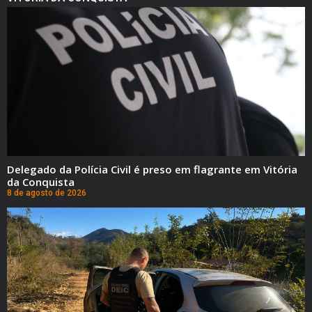
Delegado da Polícia Civil é preso em flagrante em Vitória
da Conquista
8 de agosto de 2026