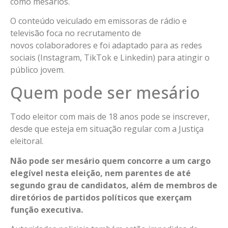
como mesários.
O conteúdo veiculado em emissoras de rádio e
televisão foca no recrutamento de
novos colaboradores e foi adaptado para as redes
sociais (Instagram, TikTok e Linkedin) para atingir o
público jovem.
Quem pode ser mesário
Todo eleitor com mais de 18 anos pode se inscrever,
desde que esteja em situação regular com a Justiça
eleitoral.
Não pode ser mesário quem concorre a um cargo
elegível nesta eleição, nem parentes de até
segundo grau de candidatos, além de membros de
diretórios de partidos políticos que exerçam
função executiva.