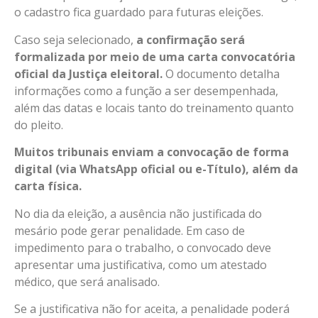
o cadastro fica guardado para futuras eleições.
Caso seja selecionado,
a confirmação será
formalizada por meio de uma carta convocatória
oficial da Justiça eleitoral.
O documento detalha
informações como a função a ser desempenhada,
além das datas e locais tanto do treinamento quanto
do pleito.
Muitos tribunais enviam a convocação de forma
digital (via WhatsApp oficial ou e-Título), além da
carta física.
No dia da eleição, a ausência não justificada do
mesário pode gerar penalidade. Em caso de
impedimento para o trabalho, o convocado deve
apresentar uma justificativa, como um atestado
médico, que será analisado.
Se a justificativa não for aceita, a penalidade poderá