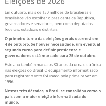
Eleições de 2026
Em outubro, mais de 150 milhões de brasileiras e
brasileiros vão escolher o presidente da República,
governadores e senadores, bem como deputados
federais, estaduais e distritais.
O primeiro turno das eleições gerais ocorrerá em
4 de outubro. Se houver necessidade, um eventual
segundo turno para definir presidente e
governadores está marcado para 25 de outubro.
Este ano também marca os 30 anos da urna eletrônica
nas eleições do Brasil. O equipamento informatizado
para registrar o voto foi usado pela primeira vez em
1996.
Nestas três décadas, o Brasil se consolidou como o
país com a maior eleição informatizada do
mundo.