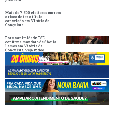
Mais de 7.500 eleitores correm
o risco de ter o título
cancelado em Vitória da
Conquista
Por unanimidade TSE
confirma mandato de Sheila
Lemos em Vitória da
Conquista, veja vídeo