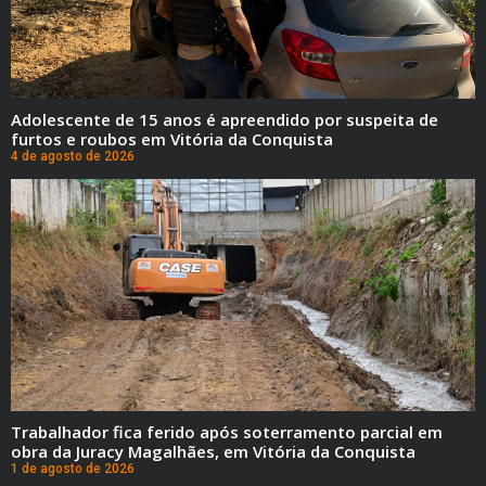
Adolescente de 15 anos é apreendido por suspeita de
furtos e roubos em Vitória da Conquista
4 de agosto de 2026
Trabalhador fica ferido após soterramento parcial em
obra da Juracy Magalhães, em Vitória da Conquista
1 de agosto de 2026