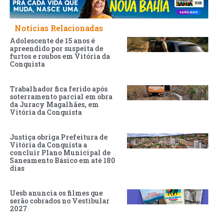
Noticias Relacionadas
Adolescente de 15 anos é
apreendido por suspeita de
furtos e roubos em Vitória da
Conquista
Trabalhador fica ferido após
soterramento parcial em obra
da Juracy Magalhães, em
Vitória da Conquista
Justiça obriga Prefeitura de
Vitória da Conquista a
concluir Plano Municipal de
Saneamento Básico em até 180
dias
Uesb anuncia os filmes que
serão cobrados no Vestibular
2027