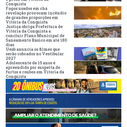
Conquista
Fogos usados em chá
revelação provocam incêndio
de grandes proporções em
Vitória da Conquista
Justiça obriga Prefeitura de
Vitória da Conquista a
concluir Plano Municipal de
Saneamento Básico em até 180
dias
Uesb anuncia os filmes que
serão cobrados no Vestibular
2027
Adolescente de 15 anos é
apreendido por suspeita de
furtos e roubos em Vitória da
Conquista