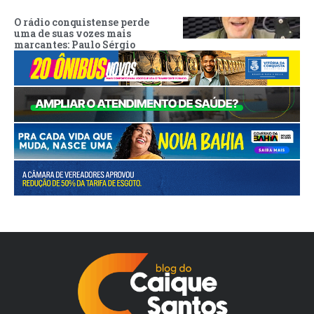
O rádio conquistense perde
uma de suas vozes mais
marcantes: Paulo Sérgio