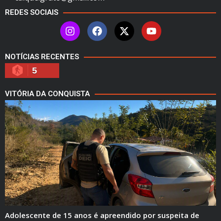
REDES SOCIAIS
NOTÍCIAS RECENTES
5
VITÓRIA DA CONQUISTA
Adolescente de 15 anos é apreendido por suspeita de