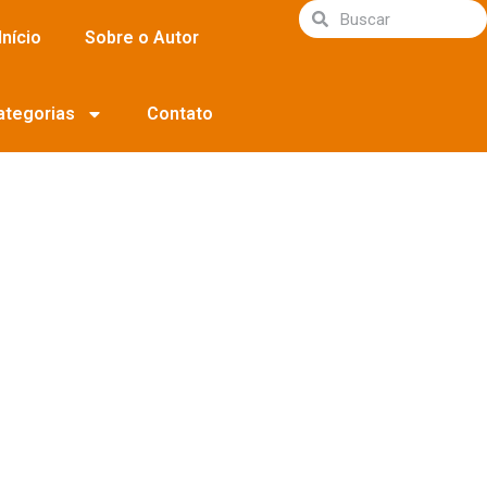
Início
Sobre o Autor
ategorias
Contato