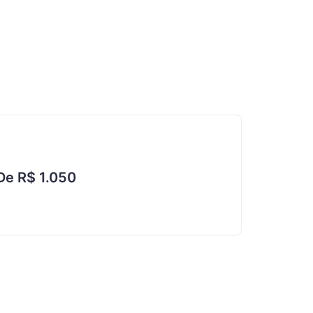
De R$ 1.050