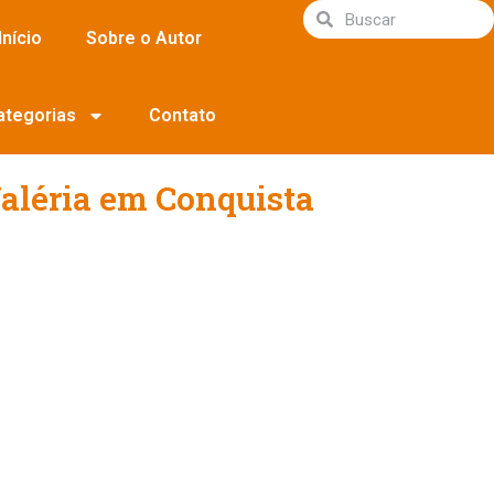
Início
Sobre o Autor
ategorias
Contato
aléria em Conquista