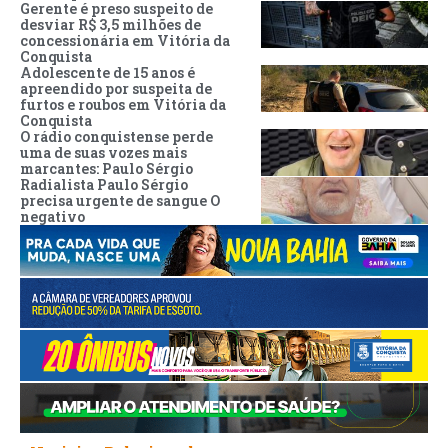
Gerente é preso suspeito de
desviar R$ 3,5 milhões de
concessionária em Vitória da
Conquista
Adolescente de 15 anos é
apreendido por suspeita de
furtos e roubos em Vitória da
Conquista
O rádio conquistense perde
uma de suas vozes mais
marcantes: Paulo Sérgio
Radialista Paulo Sérgio
precisa urgente de sangue O
negativo