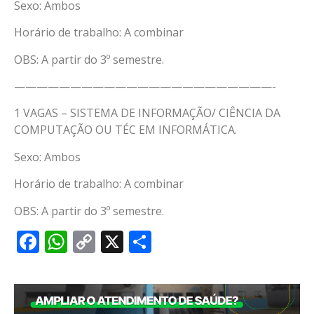
Sexo: Ambos
Horário de trabalho: A combinar
OBS: A partir do 3º semestre.
———————————————————————-
1 VAGAS – SISTEMA DE INFORMAÇÃO/ CIÊNCIA DA
COMPUTAÇÃO OU TÉC EM INFORMÁTICA.
Sexo: Ambos
Horário de trabalho: A combinar
OBS: A partir do 3º semestre.
Facebook
WhatsApp
Copy
X
Share
Link