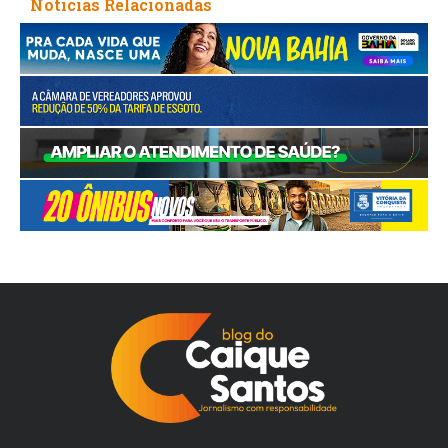
Noticias Relacionadas