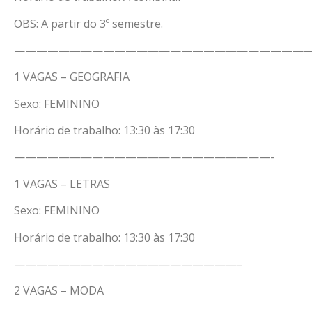
OBS: A partir do 3º semestre.
——————————————————————————
1 VAGAS – GEOGRAFIA
Sexo: FEMININO
Horário de trabalho: 13:30 às 17:30
———————————————————————-
1 VAGAS – LETRAS
Sexo: FEMININO
Horário de trabalho: 13:30 às 17:30
————————————————————–
2 VAGAS – MODA