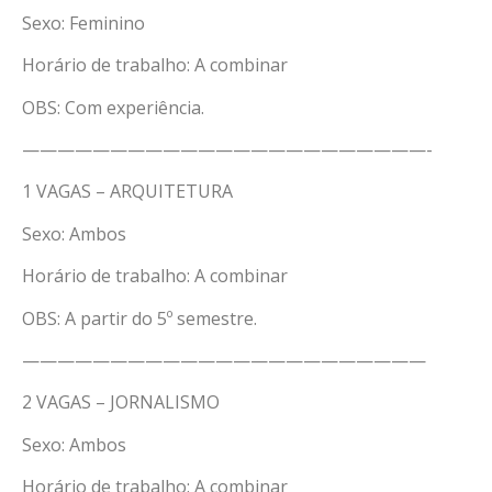
Sexo: Feminino
Horário de trabalho: A combinar
OBS: Com experiência.
———————————————————————-
1 VAGAS – ARQUITETURA
Sexo: Ambos
Horário de trabalho: A combinar
OBS: A partir do 5º semestre.
———————————————————————
2 VAGAS – JORNALISMO
Sexo: Ambos
Horário de trabalho: A combinar