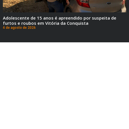
Adolescente de 15 anos é apreendido por suspeita de
furtos e roubos em Vitória da Conquista
4 de agosto de 2026