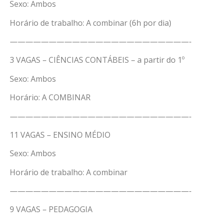
Sexo: Ambos
Horário de trabalho: A combinar (6h por dia)
———————————————————————-
3 VAGAS – CIÊNCIAS CONTÁBEIS – a partir do 1º
Sexo: Ambos
Horário: A COMBINAR
———————————————————————-
11 VAGAS – ENSINO MÉDIO
Sexo: Ambos
Horário de trabalho: A combinar
———————————————————————-
9 VAGAS – PEDAGOGIA