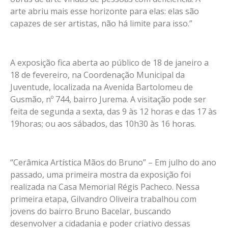
arte abriu mais esse horizonte para elas: elas são
capazes de ser artistas, não há limite para isso.”
A exposição fica aberta ao público de 18 de janeiro a
18 de fevereiro, na Coordenação Municipal da
Juventude, localizada na Avenida Bartolomeu de
Gusmão, nº 744, bairro Jurema. A visitação pode ser
feita de segunda a sexta, das 9 às 12 horas e das 17 às
19horas; ou aos sábados, das 10h30 às 16 horas.
“Cerâmica Artística Mãos do Bruno” – Em julho do ano
passado, uma primeira mostra da exposição foi
realizada na Casa Memorial Régis Pacheco. Nessa
primeira etapa, Gilvandro Oliveira trabalhou com
jovens do bairro Bruno Bacelar, buscando
desenvolver a cidadania e poder criativo dessas