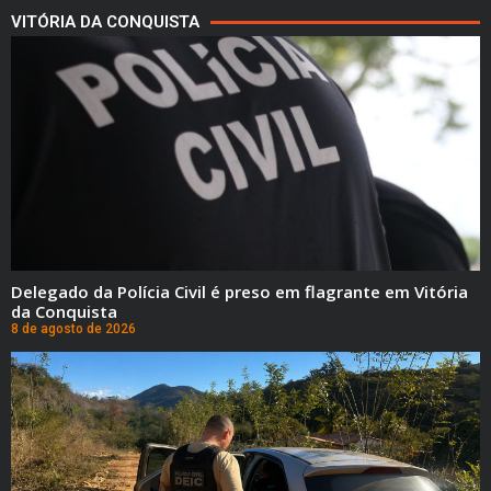
VITÓRIA DA CONQUISTA
Delegado da Polícia Civil é preso em flagrante em Vitória
da Conquista
8 de agosto de 2026