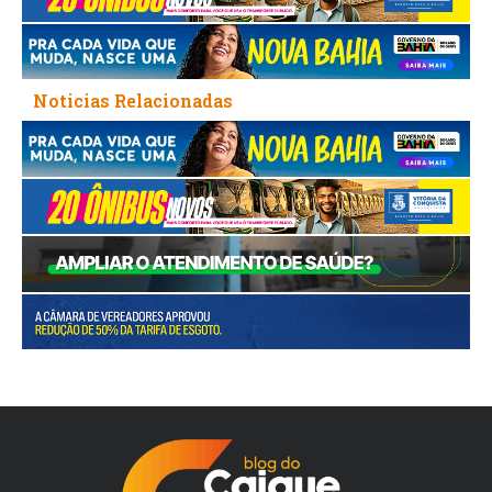
Noticias Relacionadas