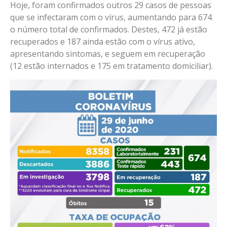
Hoje, foram confirmados outros 29 casos de pessoas
que se infectaram com o vírus, aumentando para 674
o número total de confirmados. Destes, 472 já estão
recuperados e 187 ainda estão com o vírus ativo,
apresentando sintomas, e seguem em recuperação
(12 estão internados e 175 em tratamento domiciliar).