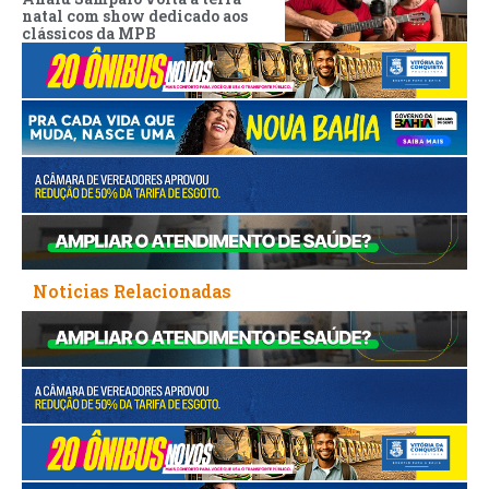
natal com show dedicado aos
clássicos da MPB
Noticias Relacionadas