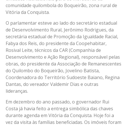
comunidade quilombola do Boqueirão, zona rural de
Vitória da Conquista.
O parlamentar esteve ao lado do secretário estadual
de Desenvolvimento Rural, Jerônimo Rodrigues, da
secretária estadual de Promoção da Igualdade Racial,
Fabya dos Reis, do presidente da Coopehabitar,
Rosival Leite, técnicos da CAR (Companhia de
Desenvolvimento e Ação Regional), responsável pelas
obras, do presidente da Associação de Remanescentes
do Quilombo do Boqueirão, Jovelino Batista,
Coordenadora do Território Sudoeste Baiano, Regina
Dantas, do vereador Valdemir Dias e outras
lideranças.
Em dezembro do ano passado, o governador Rui
Costa já havia feito a entrega simbólica das chaves
durante agenda em Vitória da Conquista. Hoje foi a
vez da visita às famílias beneficiadas. Os imóveis foram