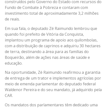
construídos pelo Governo do Estado com recursos do
Fundo de Combate à Pobreza e contaram com
investimento total de aproximadamente 3,2 milhões
de reais.
Em sua fala, o deputado Zé Raimundo lembrou que
quando foi prefeito de Vitória da Conquista,
implantou um programa de apoio aos quilombolas,
com a distribuição de caprinos e adquiriu 30 hectares
de terra, destinando a área para as famílias do
Boqueirão, além de ações nas áreas de saúde e
educação.
Na oportunidade, Zé Raimundo reafirmou a garantia
de entrega de um trator e implementos agrícolas por
meio de emenda parlamentar do deputado federal
Waldenor Pereira e do seu mandato, já adquirido pela
CAR.
Os mandatos dos parlamentares têm dedicado uma