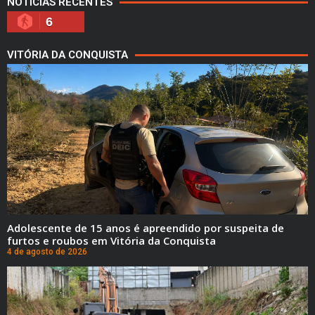
NOTÍCIAS RECENTES
6
VITÓRIA DA CONQUISTA
Adolescente de 15 anos é apreendido por suspeita de
furtos e roubos em Vitória da Conquista
4 de agosto de 2026