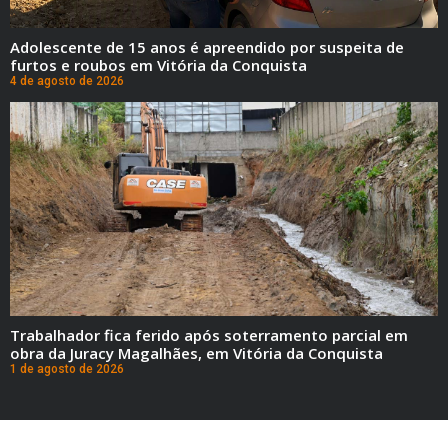
Adolescente de 15 anos é apreendido por suspeita de
furtos e roubos em Vitória da Conquista
4 de agosto de 2026
Trabalhador fica ferido após soterramento parcial em
obra da Juracy Magalhães, em Vitória da Conquista
1 de agosto de 2026