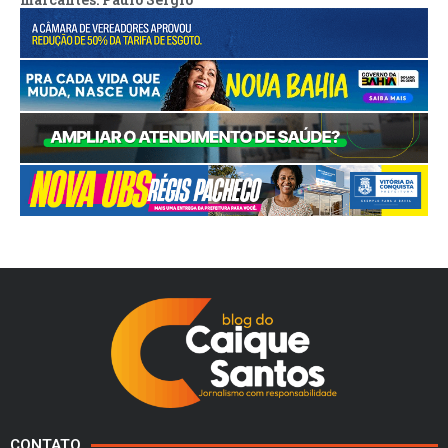
CONTATO