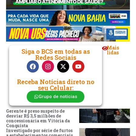
Mais
Siga o BCS em todas as
lidas
Redes Sociais
Receba Notícias direto no
seu Celular:
Grupo de notícias
Gerente é preso suspeito de
desviar R$ 3,5 milhões de
concessionária em Vitória da
Conquista
Investigado por série de furtos
a estabelecimentos comerciais