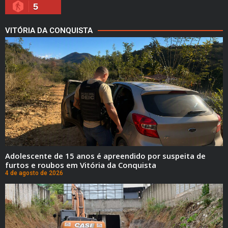
5
VITÓRIA DA CONQUISTA
Adolescente de 15 anos é apreendido por suspeita de
furtos e roubos em Vitória da Conquista
4 de agosto de 2026