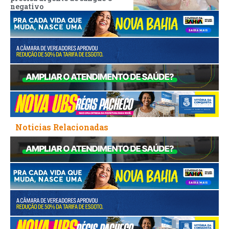
negativo
Noticias Relacionadas