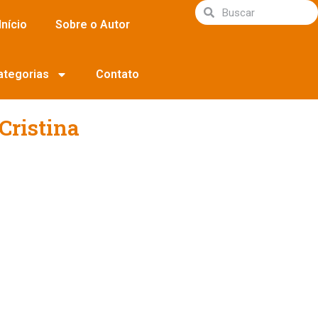
Início
Sobre o Autor
ategorias
Contato
Cristina