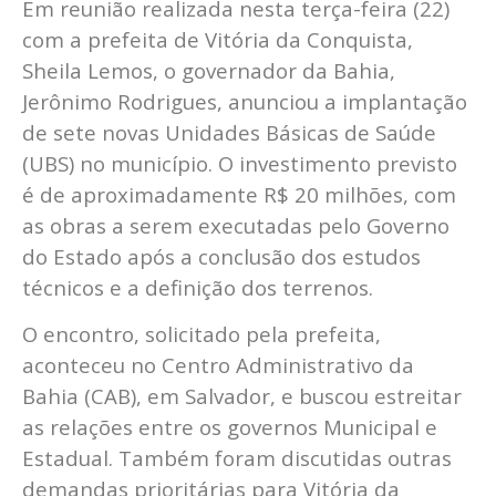
Em reunião realizada nesta terça-feira (22)
com a prefeita de Vitória da Conquista,
Sheila Lemos, o governador da Bahia,
Jerônimo Rodrigues, anunciou a implantação
de sete novas Unidades Básicas de Saúde
(UBS) no município. O investimento previsto
é de aproximadamente R$ 20 milhões, com
as obras a serem executadas pelo Governo
do Estado após a conclusão dos estudos
técnicos e a definição dos terrenos.
O encontro, solicitado pela prefeita,
aconteceu no Centro Administrativo da
Bahia (CAB), em Salvador, e buscou estreitar
as relações entre os governos Municipal e
Estadual. Também foram discutidas outras
demandas prioritárias para Vitória da