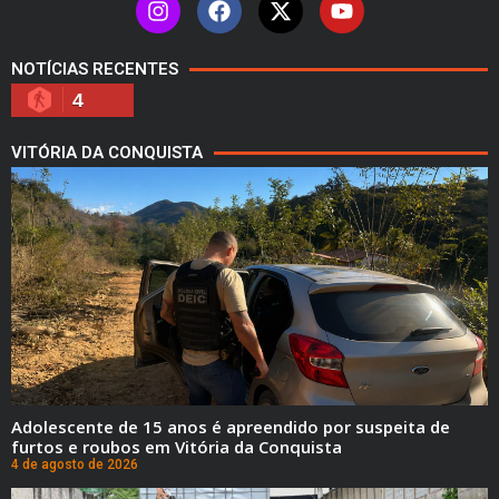
NOTÍCIAS RECENTES
4
VITÓRIA DA CONQUISTA
Adolescente de 15 anos é apreendido por suspeita de
furtos e roubos em Vitória da Conquista
4 de agosto de 2026