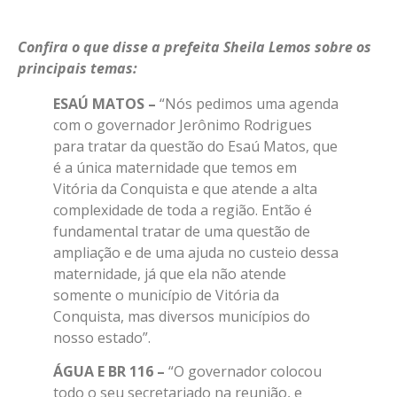
Confira o que disse a prefeita Sheila Lemos sobre os
principais temas:
ESAÚ MATOS –
“Nós pedimos uma agenda
com o governador Jerônimo Rodrigues
para tratar da questão do Esaú Matos, que
é a única maternidade que temos em
Vitória da Conquista e que atende a alta
complexidade de toda a região. Então é
fundamental tratar de uma questão de
ampliação e de uma ajuda no custeio dessa
maternidade, já que ela não atende
somente o município de Vitória da
Conquista, mas diversos municípios do
nosso estado”.
ÁGUA E BR 116 –
“O governador colocou
todo o seu secretariado na reunião, e