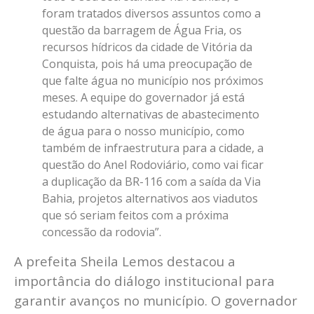
foram tratados diversos assuntos como a
questão da barragem de Água Fria, os
recursos hídricos da cidade de Vitória da
Conquista, pois há uma preocupação de
que falte água no município nos próximos
meses. A equipe do governador já está
estudando alternativas de abastecimento
de água para o nosso município, como
também de infraestrutura para a cidade, a
questão do Anel Rodoviário, como vai ficar
a duplicação da BR-116 com a saída da Via
Bahia, projetos alternativos aos viadutos
que só seriam feitos com a próxima
concessão da rodovia”.
A prefeita Sheila Lemos destacou a
importância do diálogo institucional para
garantir avanços no município. O governador