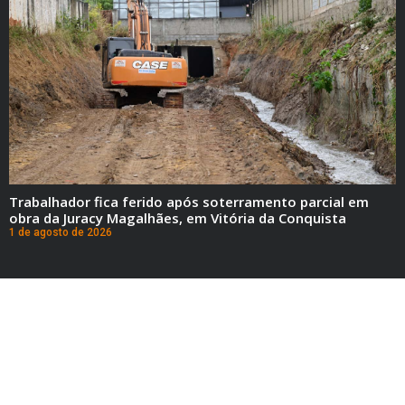
Trabalhador fica ferido após soterramento parcial em
obra da Juracy Magalhães, em Vitória da Conquista
1 de agosto de 2026