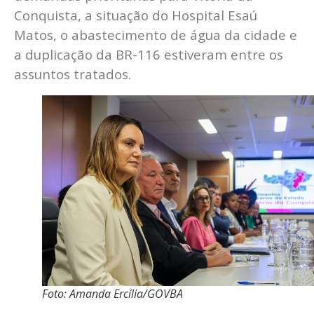
Conquista, a situação do Hospital Esaú
Matos, o abastecimento de água da cidade e
a duplicação da BR-116 estiveram entre os
assuntos tratados.
Foto: Amanda Ercília/GOVBA