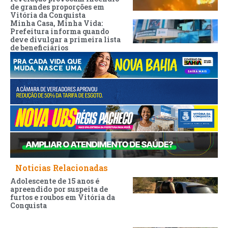
de grandes proporções em
Vitória da Conquista
Minha Casa, Minha Vida:
Prefeitura informa quando
deve divulgar a primeira lista
de beneficiários
Noticias Relacionadas
Adolescente de 15 anos é
apreendido por suspeita de
furtos e roubos em Vitória da
Conquista