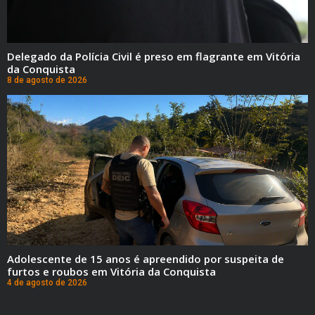
Delegado da Polícia Civil é preso em flagrante em Vitória
da Conquista
8 de agosto de 2026
Adolescente de 15 anos é apreendido por suspeita de
furtos e roubos em Vitória da Conquista
4 de agosto de 2026