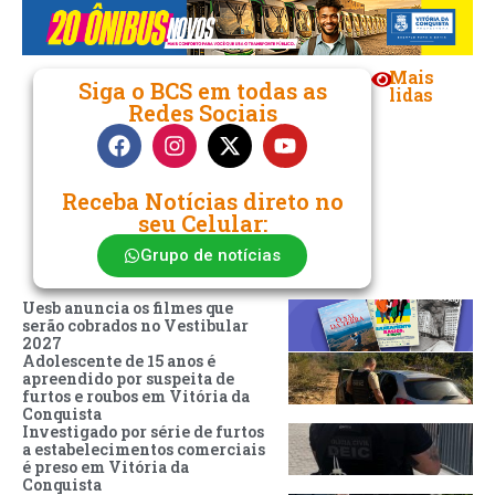
Mais
Siga o BCS em todas as
lidas
Redes Sociais
Receba Notícias direto no
seu Celular:
Grupo de notícias
Uesb anuncia os filmes que
serão cobrados no Vestibular
2027
Adolescente de 15 anos é
apreendido por suspeita de
furtos e roubos em Vitória da
Conquista
Investigado por série de furtos
a estabelecimentos comerciais
é preso em Vitória da
Conquista