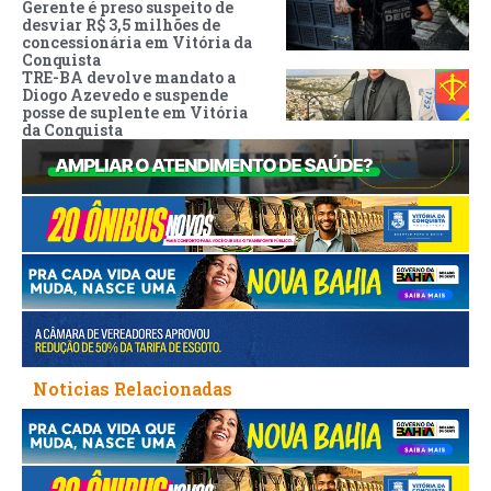
Gerente é preso suspeito de
desviar R$ 3,5 milhões de
concessionária em Vitória da
Conquista
TRE-BA devolve mandato a
Diogo Azevedo e suspende
posse de suplente em Vitória
da Conquista
Noticias Relacionadas