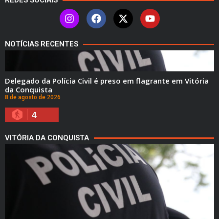
REDES SOCIAIS
NOTÍCIAS RECENTES
Delegado da Polícia Civil é preso em flagrante em Vitória
da Conquista
8 de agosto de 2026
4
VITÓRIA DA CONQUISTA