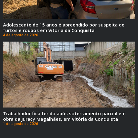
Adolescente de 15 anos é apreendido por suspeita de
furtos e roubos em Vitória da Conquista
4 de agosto de 2026
Trabalhador fica ferido após soterramento parcial em
obra da Juracy Magalhães, em Vitória da Conquista
1 de agosto de 2026