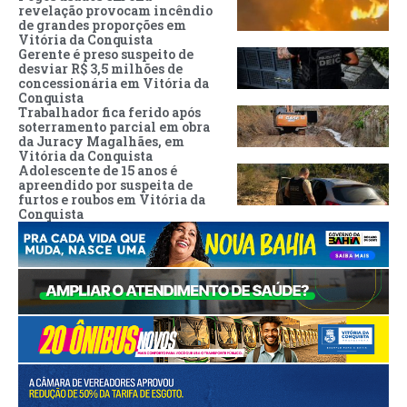
revelação provocam incêndio
de grandes proporções em
Vitória da Conquista
Gerente é preso suspeito de
desviar R$ 3,5 milhões de
concessionária em Vitória da
Conquista
Trabalhador fica ferido após
soterramento parcial em obra
da Juracy Magalhães, em
Vitória da Conquista
Adolescente de 15 anos é
apreendido por suspeita de
furtos e roubos em Vitória da
Conquista