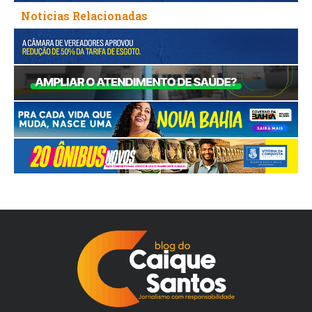
Noticias Relacionadas