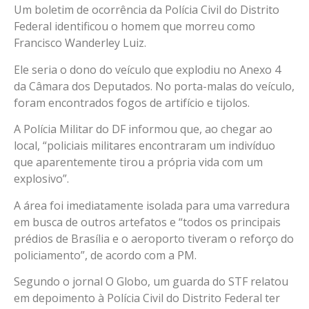
Um boletim de ocorrência da Polícia Civil do Distrito
Federal identificou o homem que morreu como
Francisco Wanderley Luiz.
Ele seria o dono do veículo que explodiu no Anexo 4
da Câmara dos Deputados. No porta-malas do veículo,
foram encontrados fogos de artifício e tijolos.
A Polícia Militar do DF informou que, ao chegar ao
local, “policiais militares encontraram um indivíduo
que aparentemente tirou a própria vida com um
explosivo”.
A área foi imediatamente isolada para uma varredura
em busca de outros artefatos e “todos os principais
prédios de Brasília e o aeroporto tiveram o reforço do
policiamento”, de acordo com a PM.
Segundo o jornal O Globo, um guarda do STF relatou
em depoimento à Polícia Civil do Distrito Federal ter