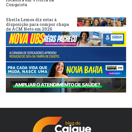
Conquista
Sheila Lemos diz estar à
disposição para compor chapa
de ACM Neto em 2026