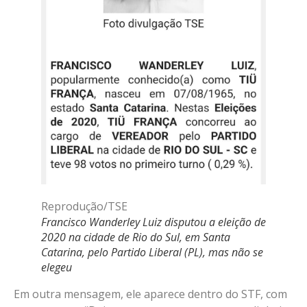
Reprodução/TSE
Francisco Wanderley Luiz disputou a eleição de
2020 na cidade de Rio do Sul, em Santa
Catarina, pelo Partido Liberal (PL), mas não se
elegeu
Em outra mensagem, ele aparece dentro do STF, com