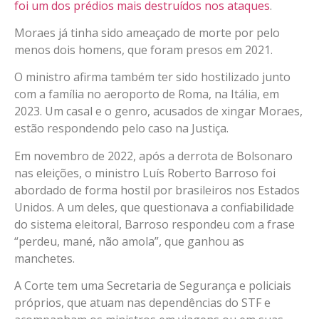
foi um dos prédios mais destruídos nos ataques
.
Moraes já tinha sido ameaçado de morte por pelo
menos dois homens, que foram presos em 2021.
O ministro afirma também ter sido hostilizado junto
com a família no aeroporto de Roma, na Itália, em
2023. Um casal e o genro, acusados de xingar Moraes,
estão respondendo pelo caso na Justiça.
Em novembro de 2022, após a derrota de Bolsonaro
nas eleições, o ministro Luís Roberto Barroso foi
abordado de forma hostil por brasileiros nos Estados
Unidos. A um deles, que questionava a confiabilidade
do sistema eleitoral, Barroso respondeu com a frase
“perdeu, mané, não amola”, que ganhou as
manchetes.
A Corte tem uma Secretaria de Segurança e policiais
próprios, que atuam nas dependências do STF e