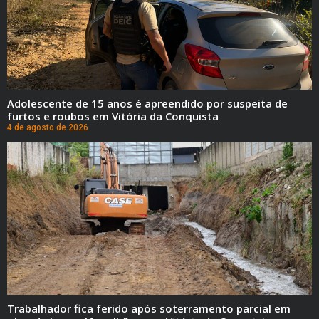
Adolescente de 15 anos é apreendido por suspeita de
furtos e roubos em Vitória da Conquista
4 de agosto de 2026
Trabalhador fica ferido após soterramento parcial em