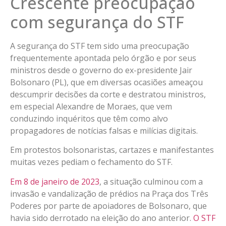
Crescente preocupação
com segurança do STF
A segurança do STF tem sido uma preocupação
frequentemente apontada pelo órgão e por seus
ministros desde o governo do ex-presidente Jair
Bolsonaro (PL), que em diversas ocasiões ameaçou
descumprir decisões da corte e destratou ministros,
em especial Alexandre de Moraes, que vem
conduzindo inquéritos que têm como alvo
propagadores de notícias falsas e milícias digitais.
Em protestos bolsonaristas, cartazes e manifestantes
muitas vezes pediam o fechamento do STF.
Em 8 de janeiro de 2023
, a situação culminou com a
invasão e vandalização de prédios na Praça dos Três
Poderes por parte de apoiadores de Bolsonaro, que
havia sido derrotado na eleição do ano anterior.
O STF