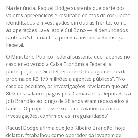
Na denúncia, Raquel Dodge sustenta que parte dos
valores apreendidos é resultado de atos de corrupção
identificados e investigados em outras frentes como
as operações Lava Jato e Cui Bono — já denunciados
tanto ao STF quanto à primeira instância da Justiça
Federal.
O Ministério Público Federal sustenta que “apenas no
caso envolvendo a Caixa Econômica Federal, a
participação de Geddel teria rendido pagamentos de
propina de R$ 170 milhões a agentes públicos”. “No
caso do peculato, as investigações revelaram que até
80% dos salários pagos pela Câmara dos Deputados a
Job Brandão ao longo de 28 anos eram repassados à
família. O próprio assessor, que colaborou com as
investigações, confirmou as irregularidades”.
Raquel Dodge afirma que Job Ribeiro Brandão, hoje
delator, “trabalhou como operador da lavagem de