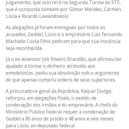
julgamento, que ocorrerá na Segunda Turma do STF,
que é composta também por Gilmar Mendes, Cármen
Lúcia e Ricardo Lewandowski.
As alegações já foram entregues por todos os
acusados. Geddel, Lúcio e o empresário Luiz Fernando
Machado Costa Filho pediram para que sua inocência
seja reconhecida.
Já o ex-assessor Job Ribeiro Brandão, que afirmou ter
ajudado a contar o dinheiro atribuído aos
emedebistas, pediu sua absolvição sob o argumento
de que apenas cumpriu ordens de seus superiores.
A procuradora-geral da República, Raquel Dodge,
reforçou, em alegações finais, o pedido de
condenação dos irmãos e do empresário. A chefe do
Ministério Público Federal requer a condenação de
Geddel a 80 anos de prisão e 48 anos e seis meses
para Lúcio, ex-deputado federal.