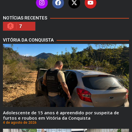
NOTÍCIAS RECENTES
7
VITÓRIA DA CONQUISTA
Adolescente de 15 anos é apreendido por suspeita de
furtos e roubos em Vitória da Conquista
4 de agosto de 2026