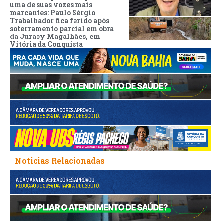
uma de suas vozes mais
marcantes: Paulo Sérgio
Trabalhador fica ferido após
soterramento parcial em obra
da Juracy Magalhães, em
Vitória da Conquista
Noticias Relacionadas